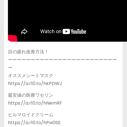
目の疲れ改善方法！
ーーーーーーーーーーーーーーーーーーーーーーーー
ー
オススメシートマスク
https://a.r10.to/hkPDWJ
最安値の医療ワセリン
https://a.r10.to/hNemRF
ヒルマロイドクリーム
https://a.r10.to/hPw0SE