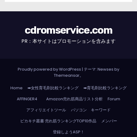
cdromservice.com
PR：本サイトはプロモーションを含みます
Proudly powered by WordPress
|
テーマ: Newses by
Themeansar
。
Home
➡女性育毛剤比較ランキング
➡育毛剤比較ランキング
AFFINGER4
Amazon売れ筋商品リスト分析
Forum
アフィリエイトツール
パソコン キーワード
ピカキチ叢書 売れ筋ランキングTOP10作品
メンバー
登録しようASP！