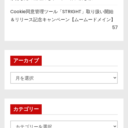
Cookie同意管理ツール「STRIGHT」取り扱い開始
＆リリース記念キャンペーン【ムームードメイン】
57
アーカイブ
ア
ー
カ
イ
ブ
カテゴリー
カ