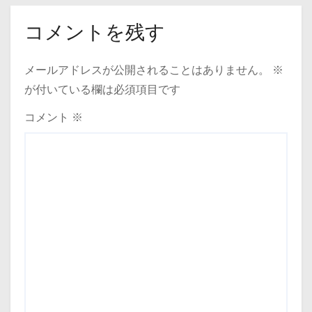
コメントを残す
メールアドレスが公開されることはありません。
※
が付いている欄は必須項目です
コメント
※