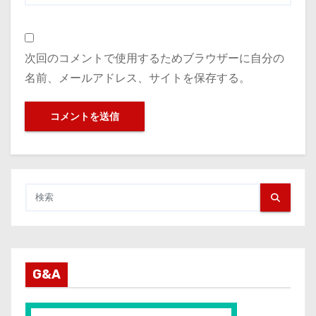
次回のコメントで使用するためブラウザーに自分の
名前、メールアドレス、サイトを保存する。
G&A