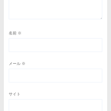
名前
※
メール
※
サイト