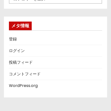
テ
ゴ
リ
ー
メタ情報
登録
ログイン
投稿フィード
コメントフィード
WordPress.org