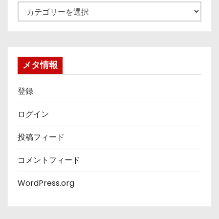
カ
テ
ゴ
リ
ー
メタ情報
登録
ログイン
投稿フィード
コメントフィード
WordPress.org