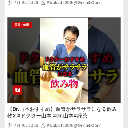
7月 16, 2026
Pikakichi2015@gmail.com
美容・健康
【Dr.山本おすすめ】血管がサラサラになる飲み
物2 #ドクター山本 #Dr.山本#緑茶
7月 16, 2026
Pikakichi2015@gmail.com