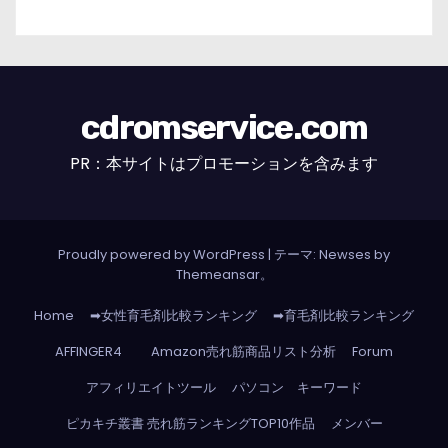
cdromservice.com
PR：本サイトはプロモーションを含みます
Proudly powered by WordPress
|
テーマ: Newses by
Themeansar
。
Home
➡女性育毛剤比較ランキング
➡育毛剤比較ランキング
AFFINGER4
Amazon売れ筋商品リスト分析
Forum
アフィリエイトツール
パソコン キーワード
ピカキチ叢書 売れ筋ランキングTOP10作品
メンバー