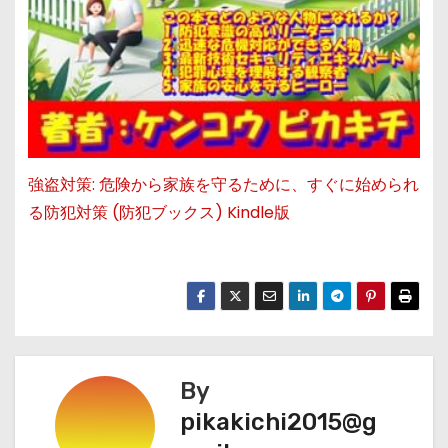
強盗対策: 危険から家族を守るために、すぐに始められ
る防犯対策 (防犯ブックス) Kindle版
By
pikakichi2015@g