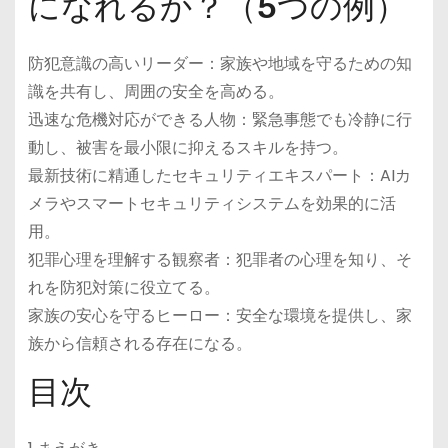
になれるか？（5つの例）
防犯意識の高いリーダー：家族や地域を守るための知
識を共有し、周囲の安全を高める。
迅速な危機対応ができる人物：緊急事態でも冷静に行
動し、被害を最小限に抑えるスキルを持つ。
最新技術に精通したセキュリティエキスパート：AIカ
メラやスマートセキュリティシステムを効果的に活
用。
犯罪心理を理解する観察者：犯罪者の心理を知り、そ
れを防犯対策に役立てる。
家族の安心を守るヒーロー：安全な環境を提供し、家
族から信頼される存在になる。
目次