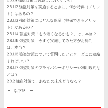
2.8.1.11 強盗対策は実施した方がいいの？
2.8.1.12 強盗対策を実施するときに、何か特典（メリッ
ト）はあるの？
2.8.1.13 強盗対策にはどんな保証（担保できるメリッ
ト）があるの？
2.8.1.14 強盗対策「もう遅くなるかも？」は、本当？
2.8.1.15 強盗対策「今すぐ実施してみた方がお得⁉」
は、本当？
2.8.1.16 強盗対策について質問したいとき、どこに連絡
すればいい？
2.8.1.17 強盗対策のプライバシーポリシーや利用規約な
どは？
2.8.2 強盗対策で、あなたの未来どうなる？
‐– 以下略 —