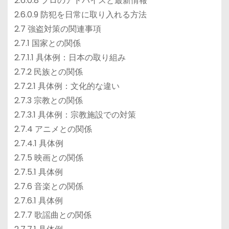
2.6.0.8 プロのアドバイスと最新情報
2.6.0.9 防犯を日常に取り入れる方法
2.7 強盗対策の関連事項
2.7.1 国家との関係
2.7.1.1 具体例：日本の取り組み
2.7.2 民族との関係
2.7.2.1 具体例：文化的な違い
2.7.3 宗教との関係
2.7.3.1 具体例：宗教施設での対策
2.7.4 アニメとの関係
2.7.4.1 具体例
2.7.5 映画との関係
2.7.5.1 具体例
2.7.6 音楽との関係
2.7.6.1 具体例
2.7.7 歌謡曲との関係