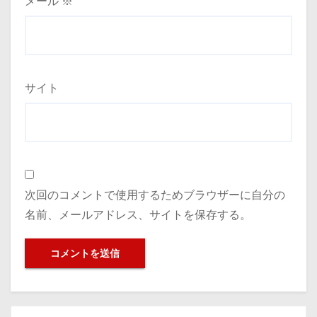
メール
※
サイト
次回のコメントで使用するためブラウザーに自分の
名前、メールアドレス、サイトを保存する。