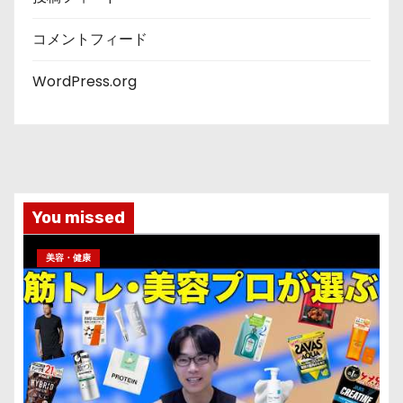
コメントフィード
WordPress.org
You missed
美容・健康