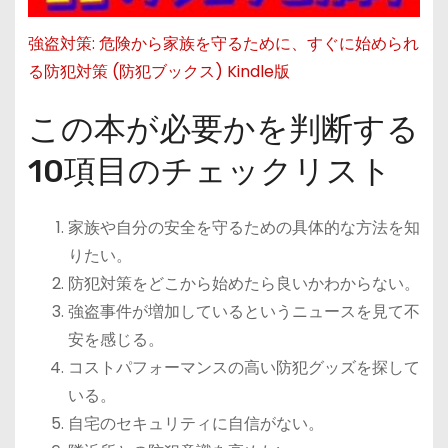
強盗対策: 危険から家族を守るために、すぐに始められ
る防犯対策 (防犯ブックス) Kindle版
この本が必要かを判断する
10項目のチェックリスト
家族や自分の安全を守るための具体的な方法を知
りたい。
防犯対策をどこから始めたら良いかわからない。
強盗事件が増加しているというニュースを見て不
安を感じる。
コストパフォーマンスの高い防犯グッズを探して
いる。
自宅のセキュリティに自信がない。