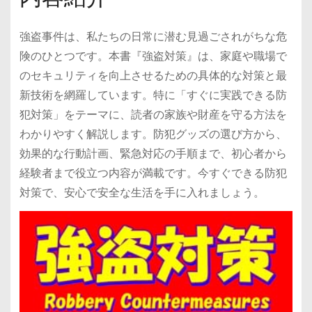
強盗事件は、私たちの日常に潜む見過ごされがちな危
険のひとつです。本書『強盗対策』は、家庭や職場で
のセキュリティを向上させるための具体的な対策と最
新技術を網羅しています。特に「すぐに実践できる防
犯対策」をテーマに、読者の家族や財産を守る方法を
わかりやすく解説します。防犯グッズの選び方から、
効果的な行動計画、緊急対応の手順まで、初心者から
経験者まで役立つ内容が満載です。今すぐできる防犯
対策で、安心で安全な生活を手に入れましょう。