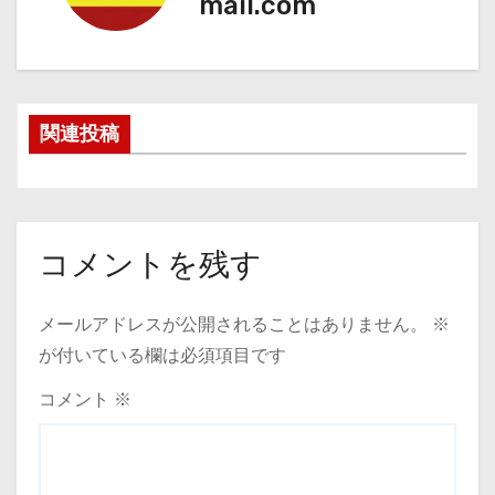
mail.com
関連投稿
コメントを残す
メールアドレスが公開されることはありません。
※
が付いている欄は必須項目です
コメント
※