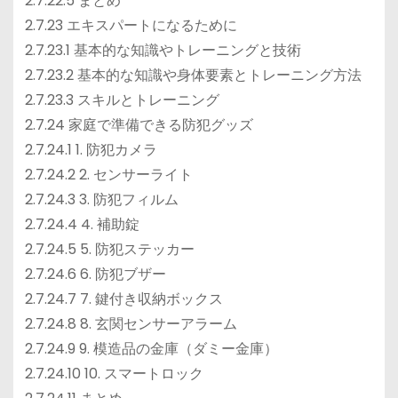
2.7.22.5 まとめ
2.7.23 エキスパートになるために
2.7.23.1 基本的な知識やトレーニングと技術
2.7.23.2 基本的な知識や身体要素とトレーニング方法
2.7.23.3 スキルとトレーニング
2.7.24 家庭で準備できる防犯グッズ
2.7.24.1 1. 防犯カメラ
2.7.24.2 2. センサーライト
2.7.24.3 3. 防犯フィルム
2.7.24.4 4. 補助錠
2.7.24.5 5. 防犯ステッカー
2.7.24.6 6. 防犯ブザー
2.7.24.7 7. 鍵付き収納ボックス
2.7.24.8 8. 玄関センサーアラーム
2.7.24.9 9. 模造品の金庫（ダミー金庫）
2.7.24.10 10. スマートロック