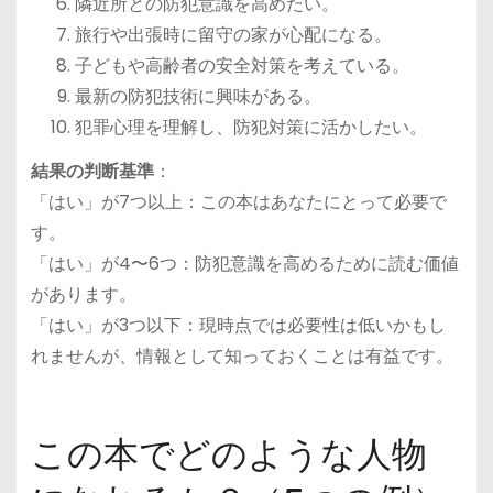
隣近所との防犯意識を高めたい。
旅行や出張時に留守の家が心配になる。
子どもや高齢者の安全対策を考えている。
最新の防犯技術に興味がある。
犯罪心理を理解し、防犯対策に活かしたい。
結果の判断基準
：
「はい」が7つ以上：この本はあなたにとって必要で
す。
「はい」が4〜6つ：防犯意識を高めるために読む価値
があります。
「はい」が3つ以下：現時点では必要性は低いかもし
れませんが、情報として知っておくことは有益です。
この本でどのような人物