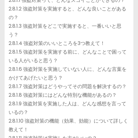
2.8.1.1 強盗対策って、どんなスゴイことができるの？
2.8.1.2 強盗対策を実施すると、どんな良いことがある
の？
2.8.1.3 強盗対策をどこで実施すると、一番いいと思
う？
2.8.1.4 強盗対策のいいところを3つ教えて！
2.8.1.5 強盗対策を実施する前に、どんなことで困って
いる人がいると思う？
2.8.1.6 強盗対策を実施していない人に、どんな言葉を
かけてあげたいと思う？
2.8.1.7 強盗対策はどうやってその問題を解決するの？
2.8.1.8 強盗対策にはどんな特別な機能があるの？
2.8.1.9 強盗対策を実施した人は、どんな感想を言って
いるの？
2.8.1.10 強盗対策の機能（効果、効能）について詳しく
教えて！