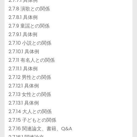
2.7.7.1 具体例
2.7.8 演歌との関係
2.7.8.1 具体例
2.7.9 童謡との関係
2.7.9.1 具体例
2.7.10 小説との関係
2.7.10.1 具体例
2.7.11 有名人との関係
2.7.11.1 具体例
2.7.12 男性との関係
2.7.12.1 具体例
2.7.13 女性との関係
2.7.13.1 具体例
2.7.14 大人との関係
2.7.15 子どもとの関係
2.7.16 関連論文、書籍、Q&A