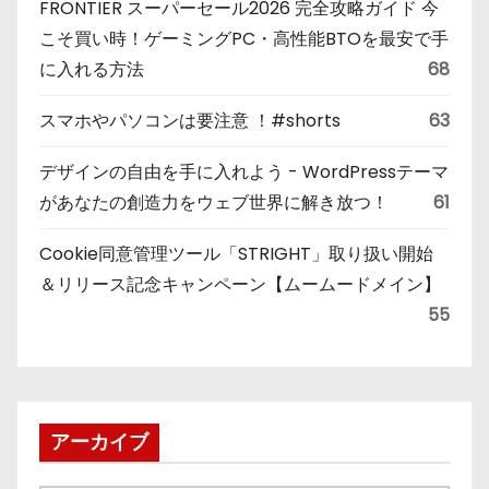
FRONTIER スーパーセール2026 完全攻略ガイド 今
こそ買い時！ゲーミングPC・高性能BTOを最安で手
に入れる方法
68
スマホやパソコンは要注意 ！#shorts
63
デザインの自由を手に入れよう - WordPressテーマ
があなたの創造力をウェブ世界に解き放つ！
61
Cookie同意管理ツール「STRIGHT」取り扱い開始
＆リリース記念キャンペーン【ムームードメイン】
55
アーカイブ