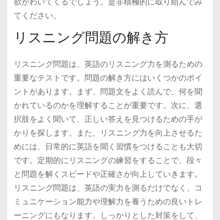
欲がわいてくるでしょう。是非積極的に取り組んでみ
てください。
リスニング問題の解き方
リスニング問題は、英語のリスニング力を測るための
重要なテストです。問題の解き方にはいくつかのポイ
ントがあります。まず、問題文をよく読んで、何を聞
かれているのかを理解することが重要です。次に、選
択肢をよく聞いて、正しい答えを見つけるための手が
かりを探します。また、リスニング力を向上させるた
めには、日常的に英語を聞く習慣をつけることも大切
です。定期的にリスニングの練習をすることで、段々
と問題を解くスピードや正確さが向上していきます。
リスニング問題は、英語の実力を測るだけでなく、コ
ミュニケーション能力や理解力を養うための良いトレ
ーニングにもなります。しっかりとした対策をして、