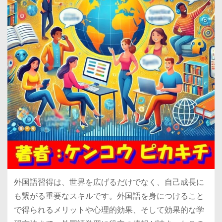
外国語習得は、世界を広げるだけでなく、自己成長に
も繋がる重要なスキルです。外国語を身につけること
で得られるメリットや心理的効果、そして効果的な学