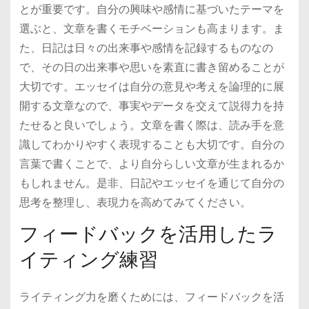
とが重要です。自分の興味や感情に基づいたテーマを
選ぶと、文章を書くモチベーションも高まります。ま
た、日記は日々の出来事や感情を記録するものなの
で、その日の出来事や思いを素直に書き留めることが
大切です。エッセイは自分の意見や考えを論理的に展
開する文章なので、事実やデータを交えて説得力を持
たせると良いでしょう。文章を書く際は、読み手を意
識してわかりやすく表現することも大切です。自分の
言葉で書くことで、より自分らしい文章が生まれるか
もしれません。是非、日記やエッセイを通じて自分の
思考を整理し、表現力を高めてみてください。
フィードバックを活用したラ
イティング練習
ライティング力を磨くためには、フィードバックを活