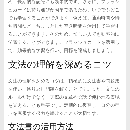
め、長期的な記憶にも効果的です。さらに、フラッシ
ュカードは持ち運びが簡単であるため、いつでもどこ
でも学習することができます。例えば、通勤時間や待
ち時間など、ちょっとした空き時間を活用して学習す
ることができます。そのため、忙しい人でも効率的に
学習することができます。フラッシュカードを活用し
て、効果的な学習を行い、目標を達成しましょう。
文法の理解を深めるコツ
文法の理解を深めるコツは、積極的に文法書や問題集
を使い、繰り返し問題を解くことです。また、文法の
ルールだけでなく、実際の文章や会話で使われる表現
を覚えることも重要です。定期的に復習し、自分の弱
点を克服する努力を続けることが大切です。
文法書の活用方法