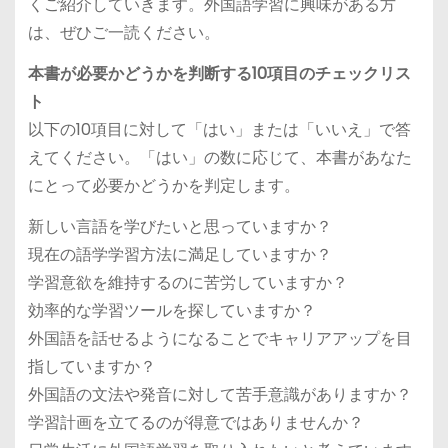
くご紹介していきます。外国語学習に興味がある方
は、ぜひご一読ください。
本書が必要かどうかを判断する10項目のチェックリス
ト
以下の10項目に対して「はい」または「いいえ」で答
えてください。「はい」の数に応じて、本書があなた
にとって必要かどうかを判定します。
新しい言語を学びたいと思っていますか？
現在の語学学習方法に満足していますか？
学習意欲を維持するのに苦労していますか？
効率的な学習ツールを探していますか？
外国語を話せるようになることでキャリアアップを目
指していますか？
外国語の文法や発音に対して苦手意識がありますか？
学習計画を立てるのが得意ではありませんか？