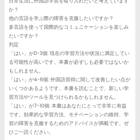
日常生活に外国語学習を取り入れたいと考えています
か？
他の言語を学ぶ際の障害を克服したいですか？
多言語を使って国際的なコミュニケーションを楽しみ
たいですか？
判定
「はい」が0-3個: 現在の学習方法や状況に満足してい
る可能性が高いです。本書が必ずしも必要ではないか
もしれません。
「はい」が4-6個: 外国語習得に関して改善したい点が
いくつかあるようです。本書を読むことで、新しい学
習方法やツールを見つけられるかもしれません。
「はい」が7-10個: 本書はあなたにとって非常に有益
です。効果的な学習方法、モチベーションの維持、学
習の障害を克服するためのアドバイスが満載です。ぜ
ひご一読ください。