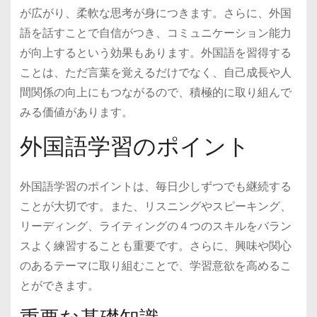
が広がり、柔軟な思考が身につきます。さらに、外国
語を話すことで自信がつき、コミュニケーション能力
が向上するという効果もあります。外国語を習得する
ことは、ただ言葉を覚えるだけでなく、自己成長や人
間関係の向上にもつながるので、積極的に取り組んで
みる価値があります。
外国語学習のポイント
外国語学習のポイントは、毎日少しずつでも継続する
ことが大切です。また、リスニングやスピーキング、
リーディング、ライティングの４つのスキルをバラン
スよく練習することも重要です。さらに、興味や関心
のあるテーマに取り組むことで、学習意欲を高めるこ
とができます。