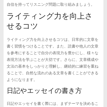
自信を持ってリスニング問題に取り組みましょう。
ライティング力を向上さ
せるコツ
ライティング力を向上させるコツは、日常的に文章を
書く習慣をつけることです。また、読書や他人の文章
を参考にすることで自分の表現力を豊かにし、様々な
表現方法を学ぶことが大切です。さらに、文章構成や
文法の基本をしっかりと理解し、継続的に練習を重ね
ることで、自然な流れのある文章を書くことができる
ようになります。
日記やエッセイの書き方
日記やエッセイを書く際には、まずテーマを決めるこ