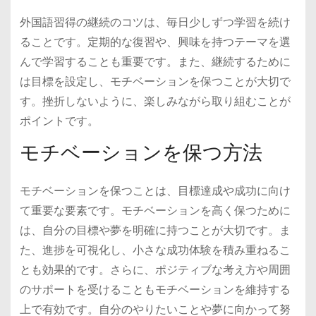
外国語習得の継続のコツは、毎日少しずつ学習を続け
ることです。定期的な復習や、興味を持つテーマを選
んで学習することも重要です。また、継続するために
は目標を設定し、モチベーションを保つことが大切で
す。挫折しないように、楽しみながら取り組むことが
ポイントです。
モチベーションを保つ方法
モチベーションを保つことは、目標達成や成功に向け
て重要な要素です。モチベーションを高く保つために
は、自分の目標や夢を明確に持つことが大切です。ま
た、進捗を可視化し、小さな成功体験を積み重ねるこ
とも効果的です。さらに、ポジティブな考え方や周囲
のサポートを受けることもモチベーションを維持する
上で有効です。自分のやりたいことや夢に向かって努