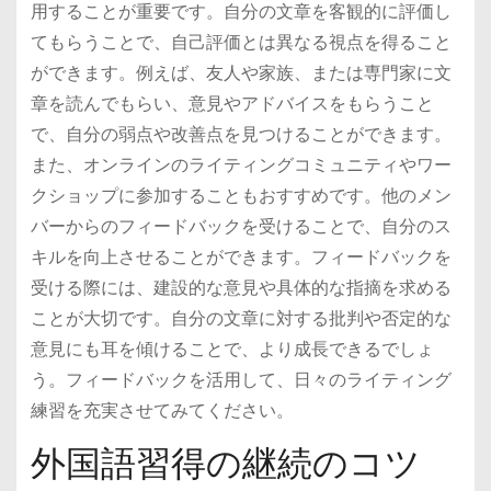
用することが重要です。自分の文章を客観的に評価し
てもらうことで、自己評価とは異なる視点を得ること
ができます。例えば、友人や家族、または専門家に文
章を読んでもらい、意見やアドバイスをもらうこと
で、自分の弱点や改善点を見つけることができます。
また、オンラインのライティングコミュニティやワー
クショップに参加することもおすすめです。他のメン
バーからのフィードバックを受けることで、自分のス
キルを向上させることができます。フィードバックを
受ける際には、建設的な意見や具体的な指摘を求める
ことが大切です。自分の文章に対する批判や否定的な
意見にも耳を傾けることで、より成長できるでしょ
う。フィードバックを活用して、日々のライティング
練習を充実させてみてください。
外国語習得の継続のコツ