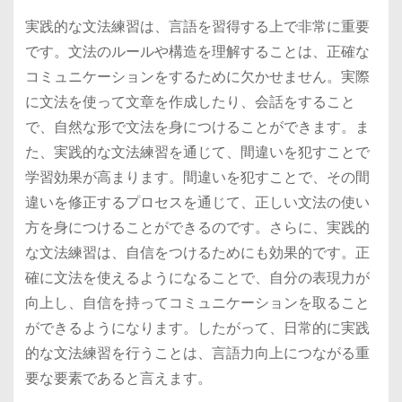
実践的な文法練習は、言語を習得する上で非常に重要
です。文法のルールや構造を理解することは、正確な
コミュニケーションをするために欠かせません。実際
に文法を使って文章を作成したり、会話をすること
で、自然な形で文法を身につけることができます。ま
た、実践的な文法練習を通じて、間違いを犯すことで
学習効果が高まります。間違いを犯すことで、その間
違いを修正するプロセスを通じて、正しい文法の使い
方を身につけることができるのです。さらに、実践的
な文法練習は、自信をつけるためにも効果的です。正
確に文法を使えるようになることで、自分の表現力が
向上し、自信を持ってコミュニケーションを取ること
ができるようになります。したがって、日常的に実践
的な文法練習を行うことは、言語力向上につながる重
要な要素であると言えます。