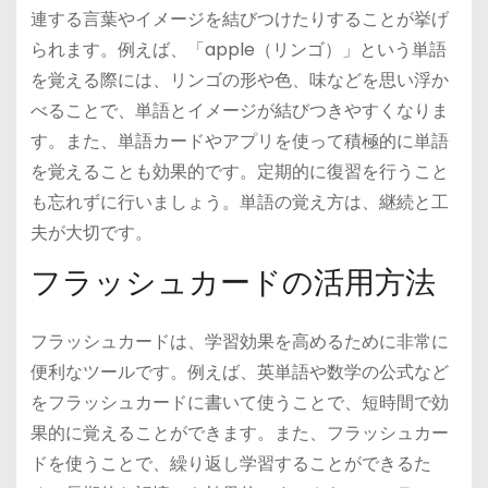
連する言葉やイメージを結びつけたりすることが挙げ
られます。例えば、「apple（リンゴ）」という単語
を覚える際には、リンゴの形や色、味などを思い浮か
べることで、単語とイメージが結びつきやすくなりま
す。また、単語カードやアプリを使って積極的に単語
を覚えることも効果的です。定期的に復習を行うこと
も忘れずに行いましょう。単語の覚え方は、継続と工
夫が大切です。
フラッシュカードの活用方法
フラッシュカードは、学習効果を高めるために非常に
便利なツールです。例えば、英単語や数学の公式など
をフラッシュカードに書いて使うことで、短時間で効
果的に覚えることができます。また、フラッシュカー
ドを使うことで、繰り返し学習することができるた