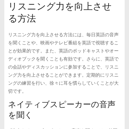
リスニング力を向上させ
る方法
リスニング力を向上させる方法には、毎日英語の音声
を聞くことや、映画やテレビ番組を英語で視聴するこ
とが効果的です。また、英語のポッドキャストやオー
ディオブックを聞くことも有効です。さらに、英語で
の会話やディスカッションに参加することで、リスニ
ング力を向上させることができます。定期的にリスニ
ングの練習を行い、徐々に耳を慣らしていくことが大
切です。
ネイティブスピーカーの音声
を聞く