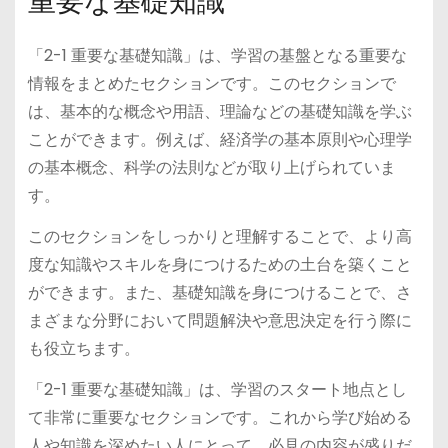
重要な基礎知識
「2-1 重要な基礎知識」は、学習の基盤となる重要な
情報をまとめたセクションです。このセクションで
は、基本的な概念や用語、理論などの基礎知識を学ぶ
ことができます。例えば、経済学の基本原則や心理学
の基本概念、科学の法則などが取り上げられていま
す。
このセクションをしっかりと理解することで、より高
度な知識やスキルを身につけるための土台を築くこと
ができます。また、基礎知識を身につけることで、さ
まざまな分野において問題解決や意思決定を行う際に
も役立ちます。
「2-1 重要な基礎知識」は、学習のスタート地点とし
て非常に重要なセクションです。これから学び始める
人や知識を深めたい人にとって、必見の内容が盛りだ