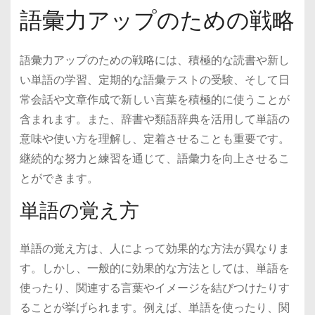
語彙力アップのための戦略
語彙力アップのための戦略には、積極的な読書や新し
い単語の学習、定期的な語彙テストの受験、そして日
常会話や文章作成で新しい言葉を積極的に使うことが
含まれます。また、辞書や類語辞典を活用して単語の
意味や使い方を理解し、定着させることも重要です。
継続的な努力と練習を通じて、語彙力を向上させるこ
とができます。
単語の覚え方
単語の覚え方は、人によって効果的な方法が異なりま
す。しかし、一般的に効果的な方法としては、単語を
使ったり、関連する言葉やイメージを結びつけたりす
ることが挙げられます。例えば、単語を使ったり、関