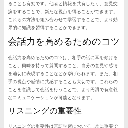
ることも有効です。他者と情報を共有したり、意見交
換をすることで、新たな視点を得ることができます。
これらの方法を組み合わせて学習することで、より効
果的に知識を習得することができます。
会話力を高めるためのコツ
会話力を高めるためのコツは、相手の話に耳を傾ける
こと、興味を持って質問すること、自分の意見や感情
を適切に表現することなどが挙げられます。また、相
手の視点や感情に共感することも大切です。これらの
ことを意識して会話を行うことで、より円滑で有意義
なコミュニケーションが可能となります。
リスニングの重要性
リスニングの重要性は言語学習において非常に重要で