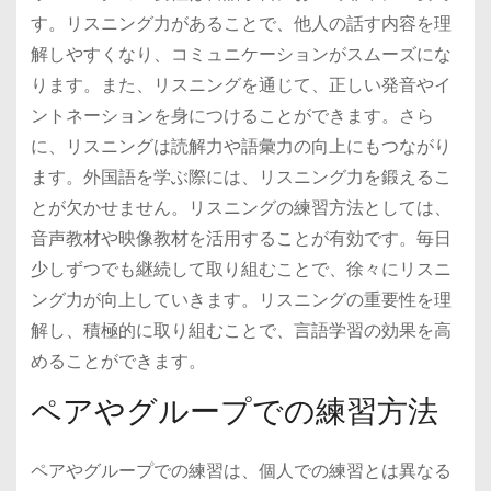
す。リスニング力があることで、他人の話す内容を理
解しやすくなり、コミュニケーションがスムーズにな
ります。また、リスニングを通じて、正しい発音やイ
ントネーションを身につけることができます。さら
に、リスニングは読解力や語彙力の向上にもつながり
ます。外国語を学ぶ際には、リスニング力を鍛えるこ
とが欠かせません。リスニングの練習方法としては、
音声教材や映像教材を活用することが有効です。毎日
少しずつでも継続して取り組むことで、徐々にリスニ
ング力が向上していきます。リスニングの重要性を理
解し、積極的に取り組むことで、言語学習の効果を高
めることができます。
ペアやグループでの練習方法
ペアやグループでの練習は、個人での練習とは異なる