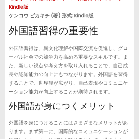
Kindle版
ケンコウ ピカキチ (著) 形式: Kindle版
外国語習得の重要性
外国語習得は、異文化理解や国際交流を促進し、グロ
ーバル社会での競争力を高める重要なスキルです。ま
た、新しい視点や考え方を取り入れることで、自己成
長や認知能力の向上にもつながります。外国語を習得
することで、世界観が広がり、自己表現やコミュニケ
ーション能力が向上することが期待されます。
外国語が身につくメリット
外国語を身につけることにはさまざまなメリットがあ
ります。まず第一に、国際的なコミュニケーションが