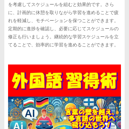
を考慮してスケジュールを組むと効果的です。さら
に、計画的に休憩を取りながら学習を進めることで疲
れを軽減し、モチベーションを保つことができます。
定期的に進捗を確認し、必要に応じてスケジュールの
修正も行いましょう。継続的な学習スケジュールを立
てることで、効率的に学習を進めることができます。