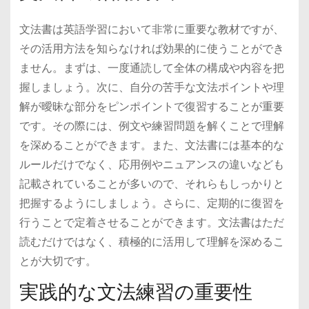
文法書は英語学習において非常に重要な教材ですが、
その活用方法を知らなければ効果的に使うことができ
ません。まずは、一度通読して全体の構成や内容を把
握しましょう。次に、自分の苦手な文法ポイントや理
解が曖昧な部分をピンポイントで復習することが重要
です。その際には、例文や練習問題を解くことで理解
を深めることができます。また、文法書には基本的な
ルールだけでなく、応用例やニュアンスの違いなども
記載されていることが多いので、それらもしっかりと
把握するようにしましょう。さらに、定期的に復習を
行うことで定着させることができます。文法書はただ
読むだけではなく、積極的に活用して理解を深めるこ
とが大切です。
実践的な文法練習の重要性