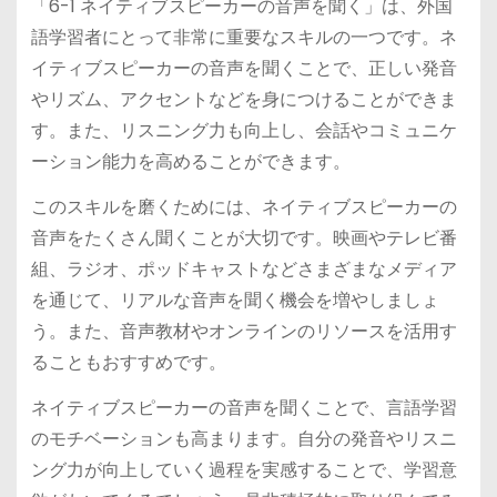
「6-1 ネイティブスピーカーの音声を聞く」は、外国
語学習者にとって非常に重要なスキルの一つです。ネ
イティブスピーカーの音声を聞くことで、正しい発音
やリズム、アクセントなどを身につけることができま
す。また、リスニング力も向上し、会話やコミュニケ
ーション能力を高めることができます。
このスキルを磨くためには、ネイティブスピーカーの
音声をたくさん聞くことが大切です。映画やテレビ番
組、ラジオ、ポッドキャストなどさまざまなメディア
を通じて、リアルな音声を聞く機会を増やしましょ
う。また、音声教材やオンラインのリソースを活用す
ることもおすすめです。
ネイティブスピーカーの音声を聞くことで、言語学習
のモチベーションも高まります。自分の発音やリスニ
ング力が向上していく過程を実感することで、学習意