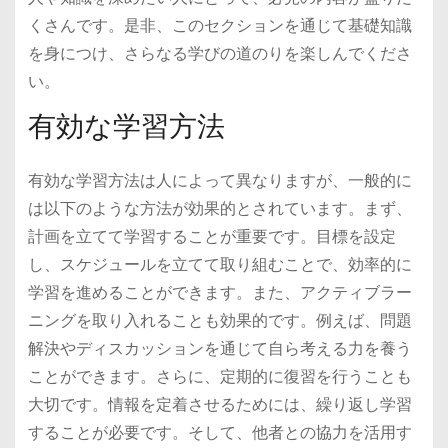
くさんです。是非、このセクションを通じて基礎知識
を身につけ、さらなる学びの道のりを楽しんでくださ
い。
有効な学習方法
有効な学習方法は人によって異なりますが、一般的に
は以下のような方法が効果的とされています。まず、
計画を立てて学習することが重要です。目標を設定
し、スケジュールを立てて取り組むことで、効率的に
学習を進めることができます。また、アクティブラー
ニングを取り入れることも効果的です。例えば、問題
解決やディスカッションを通じて自ら考える力を養う
ことができます。さらに、定期的に復習を行うことも
大切です。情報を定着させるためには、繰り返し学習
することが必要です。そして、他者との協力を活用す