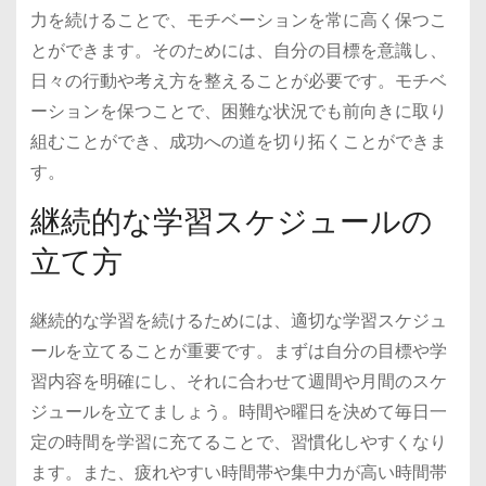
力を続けることで、モチベーションを常に高く保つこ
とができます。そのためには、自分の目標を意識し、
日々の行動や考え方を整えることが必要です。モチベ
ーションを保つことで、困難な状況でも前向きに取り
組むことができ、成功への道を切り拓くことができま
す。
継続的な学習スケジュールの
立て方
継続的な学習を続けるためには、適切な学習スケジュ
ールを立てることが重要です。まずは自分の目標や学
習内容を明確にし、それに合わせて週間や月間のスケ
ジュールを立てましょう。時間や曜日を決めて毎日一
定の時間を学習に充てることで、習慣化しやすくなり
ます。また、疲れやすい時間帯や集中力が高い時間帯