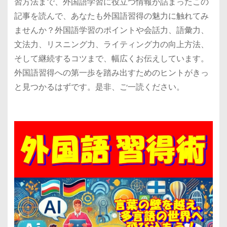
習方法まで、外国語学習に役立つ情報が詰まったこの
記事を読んで、あなたも外国語習得の魅力に触れてみ
ませんか？外国語学習のポイントや会話力、語彙力、
文法力、リスニング力、ライティング力の向上方法、
そして継続するコツまで、幅広くお伝えしています。
外国語習得への第一歩を踏み出すためのヒントがきっ
と見つかるはずです。是非、ご一読ください。