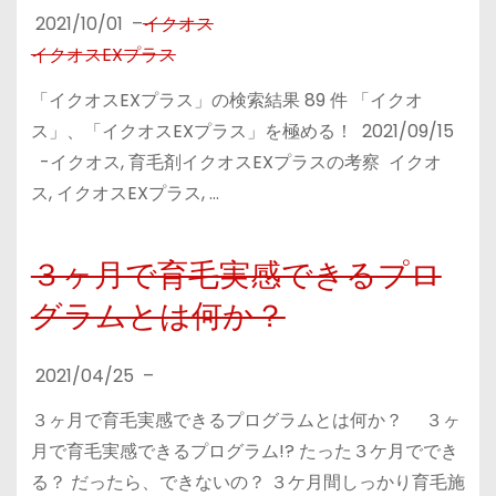
2021/10/01
–
イクオス
イクオスEXプラス
「イクオスEXプラス」の検索結果 89 件 「イクオ
ス」、「イクオスEXプラス」を極める！ 2021/09/15
-イクオス, 育毛剤イクオスEXプラスの考察 イクオ
ス, イクオスEXプラス, …
３ヶ月で育毛実感できるプロ
グラムとは何か？
2021/04/25
–
３ヶ月で育毛実感できるプログラムとは何か？ ３ヶ
月で育毛実感できるプログラム!? たった３ケ月ででき
る？ だったら、できないの？ ３ケ月間しっかり育毛施