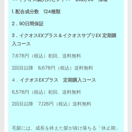
1. 配合成分数 124種類
2．90日間保証
3．イクオスEXプラス＆イクオスサプリEX 定期購
入コース
7,678円（税込）初回、送料無料
2回目以降 8,678円（税込）送料無料
4．
イクオスEXプラス 定期購入コース
6,578円（税込）初回、送料無料
2回目以降 7,128円（税込）送料無料
毛髪には、成長を終えた髪が抜け落ちる「休止期」