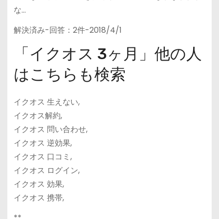
な…
解決済み-回答：2件-2018/4/1
「イクオス 3ヶ月」他の人
はこちらも検索
イクオス 生えない,
イクオス解約,
イクオス 問い合わせ,
イクオス 逆効果,
イクオス 口コミ,
イクオス ログイン,
イクオス 効果,
イクオス 携帯,
**