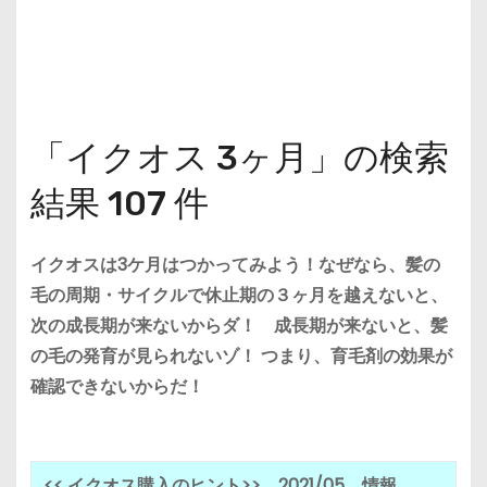
「イクオス 3ヶ月」の検索
結果 107 件
イクオスは3ケ月はつかってみよう！
なぜなら、髪の
毛の周期・サイクルで休止期の３ヶ月を越えないと、
次の成長期が来ないからダ！ 成長期が来ないと、髪
の毛の発育が見られないゾ！ つまり、育毛剤の効果が
確認できないからだ！
<< イクオス購入のヒント>> 2021/05 情報