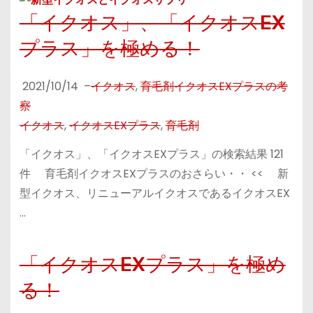
「イクオス」、「イクオスEX
プラス」を極める！
2021/10/14
–
イクオス
,
育毛剤イクオスEXプラスの考
察
イクオス
,
イクオスEXプラス
,
育毛剤
「イクオス」、「イクオスEXプラス」の検索結果 121
件 育毛剤イクオスEXプラスのおさらい・・ << 新
型イクオス、リニューアルイクオスであるイクオスEX
…
「イクオスEXプラス」を極め
る！