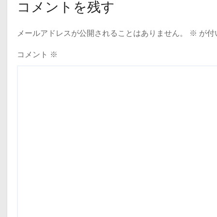
コメントを残す
メールアドレスが公開されることはありません。
※
が付
コメント
※