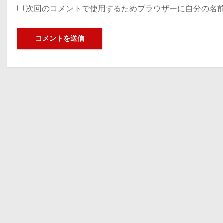
次回のコメントで使用するためブラウザーに自分の名