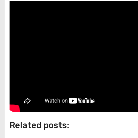
Related posts: