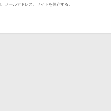
前、メールアドレス、サイトを保存する。