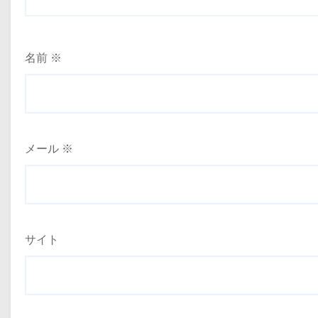
名前
※
メール
※
サイト