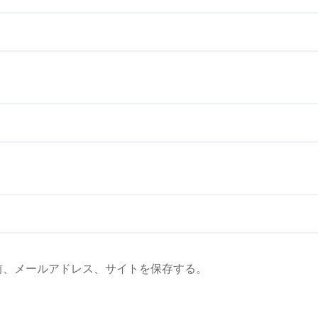
前、メールアドレス、サイトを保存する。