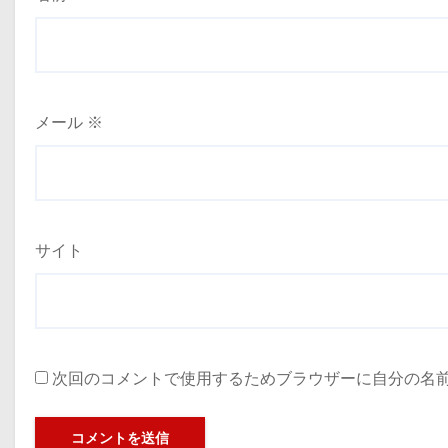
メール
※
サイト
次回のコメントで使用するためブラウザーに自分の名