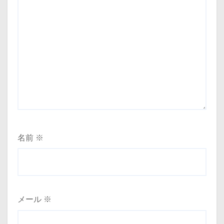
名前
※
メール
※