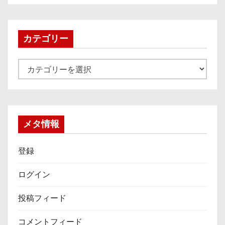
カ
イ
ブ
カテゴリー
カ
テ
ゴ
リ
ー
メタ情報
登録
ログイン
投稿フィード
コメントフィード