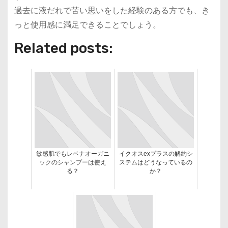
過去に液だれで苦い思いをした経験のある方でも、き
っと使用感に満足できることでしょう。
Related posts:
敏感肌でもレベナオーガニ
イクオスexプラスの解約シ
ックのシャンプーは使え
ステムはどうなっているの
る？
か？