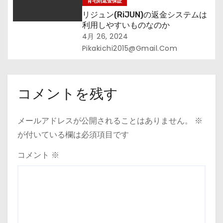
育毛剤返金保証
リジュン(RiJUN)の返金システムは
利用しやすいものなのか
4月 26, 2024
Pikakichi2015@gmail.com
コメントを残す
メールアドレスが公開されることはありません。
※
が付いている欄は必須項目です
コメント
※