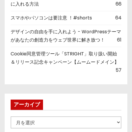
に入れる方法
66
スマホやパソコンは要注意 ！#shorts
64
デザインの自由を手に入れよう - WordPressテーマ
があなたの創造力をウェブ世界に解き放つ！
61
Cookie同意管理ツール「STRIGHT」取り扱い開始
＆リリース記念キャンペーン【ムームードメイン】
57
アーカイブ
ア
ー