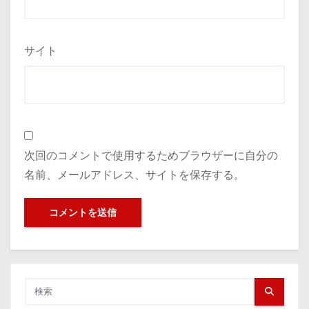
サイト
次回のコメントで使用するためブラウザーに自分の
名前、メールアドレス、サイトを保存する。