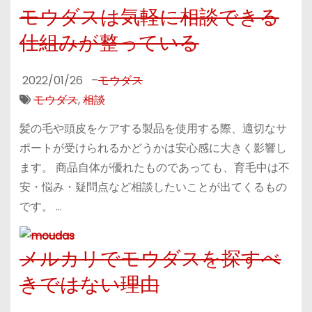
モウダスは気軽に相談できる
仕組みが整っている
2022/01/26
–
モウダス
モウダス
,
相談
髪の毛や頭皮をケアする製品を使用する際、適切なサ
ポートが受けられるかどうかは安心感に大きく影響し
ます。 商品自体が優れたものであっても、育毛中は不
安・悩み・疑問点など相談したいことが出てくるもの
です。 …
メルカリでモウダスを探すべ
きではない理由