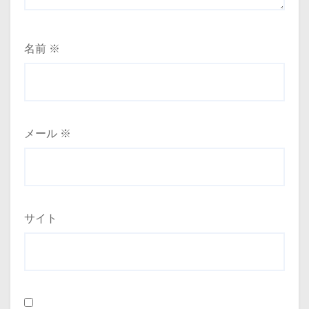
名前
※
メール
※
サイト