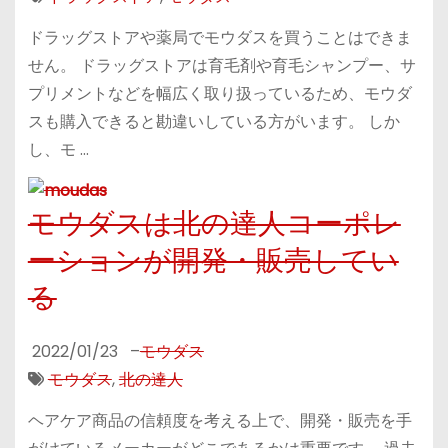
ドラッグストアや薬局でモウダスを買うことはできま
せん。 ドラッグストアは育毛剤や育毛シャンプー、サ
プリメントなどを幅広く取り扱っているため、モウダ
スも購入できると勘違いしている方がいます。 しか
し、モ …
モウダスは北の達人コーポレ
ーションが開発・販売してい
る
2022/01/23
–
モウダス
モウダス
,
北の達人
ヘアケア商品の信頼度を考える上で、開発・販売を手