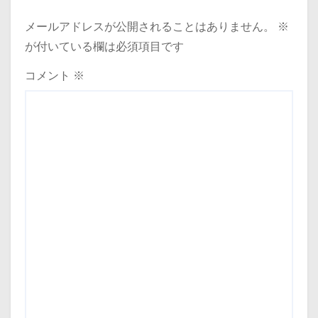
メールアドレスが公開されることはありません。
※
が付いている欄は必須項目です
コメント
※