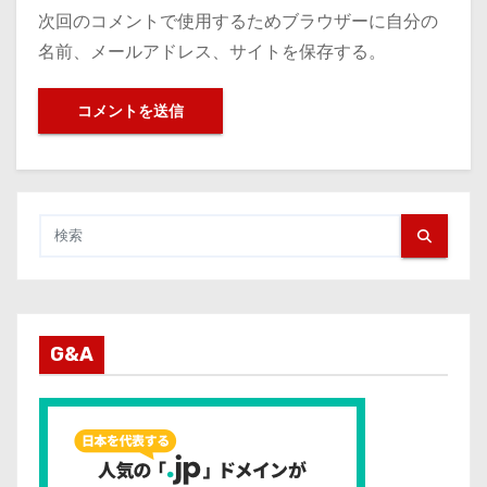
次回のコメントで使用するためブラウザーに自分の
名前、メールアドレス、サイトを保存する。
G&A