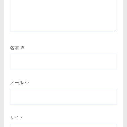
名前
※
メール
※
サイト