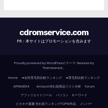
cdromservice.com
PR：本サイトはプロモーションを含みます
Proudly powered by WordPress
|
テーマ: Newses by
Themeansar
。
Home
➡女性育毛剤比較ランキング
➡育毛剤比較ランキング
AFFINGER4
Amazon売れ筋商品リスト分析
Forum
アフィリエイトツール
パソコン キーワード
ピカキチ叢書 売れ筋ランキングTOP10作品
メンバー