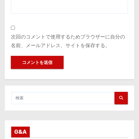
次回のコメントで使用するためブラウザーに自分の
名前、メールアドレス、サイトを保存する。
G&A