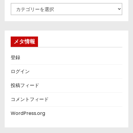
カ
テ
ゴ
リ
ー
メタ情報
登録
ログイン
投稿フィード
コメントフィード
WordPress.org