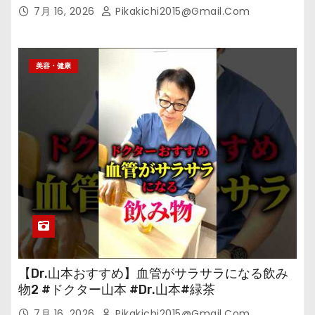
7月 16, 2026
Pikakichi2015@gmail.com
美容・健康
【Dr.山本おすすめ】血管がサラサラになる飲み
物2 #ドクター山本 #Dr.山本#緑茶
7月 16, 2026
Pikakichi2015@gmail.com