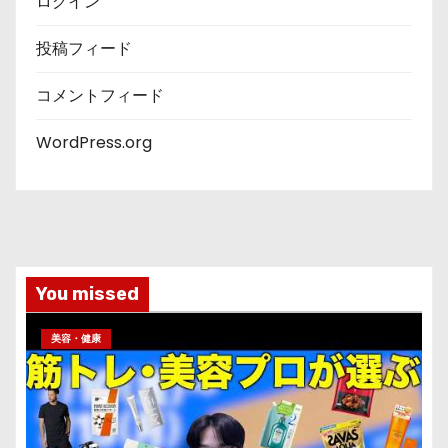
ログイン
投稿フィード
コメントフィード
WordPress.org
You missed
美容・健康