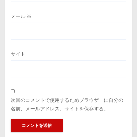
メール
※
サイト
次回のコメントで使用するためブラウザーに自分の
名前、メールアドレス、サイトを保存する。