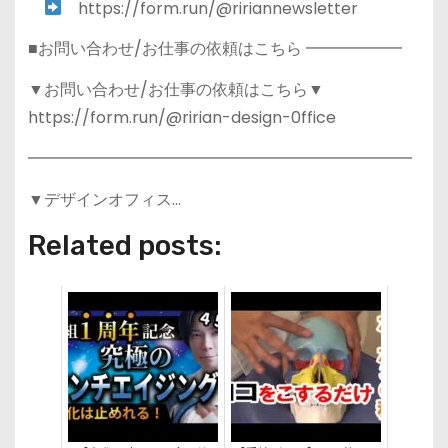
https://form.run/@ririannewsletter
■お問い合わせ/お仕事の依頼はこちら ━━━━━━
▼お問い合わせ/お仕事の依頼はこちら▼
https://form.run/@ririan-design-0ffice
━━━━━━━━━━━━━━━━━━━━━━━━
▼デザインオフィス…
Related posts: