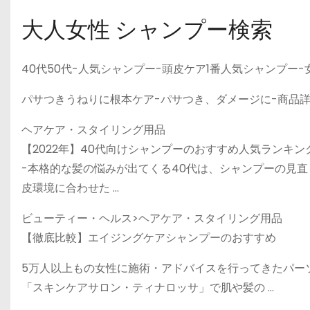
大人女性 シャンプー検索
40代50代-人気シャンプー-頭皮ケア1番人気シャンプー-
パサつきうねりに根本ケア-パサつき、ダメージに-商品
ヘアケア・スタイリング用品
【2022年】40代向けシャンプーのおすすめ人気ランキング
-本格的な髪の悩みが出てくる40代は、シャンプーの見直
皮環境に合わせた …
ビューティー・ヘルス>ヘアケア・スタイリング用品
【徹底比較】エイジングケアシャンプーのおすすめ
5万人以上もの女性に施術・アドバイスを行ってきたパー
「スキンケアサロン・ティナロッサ」で肌や髪の …