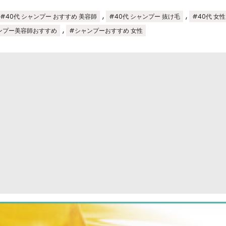
,
,
#40代 シャンプー おすすめ 美容師
#40代 シャンプー 抜け毛
#40代 女
,
ンプー美容師おすすめ
#シャンプーおすすめ 女性