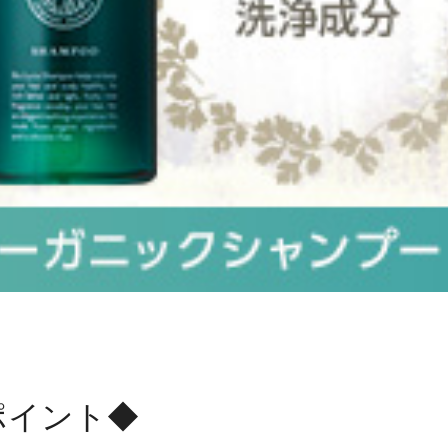
ポイント◆