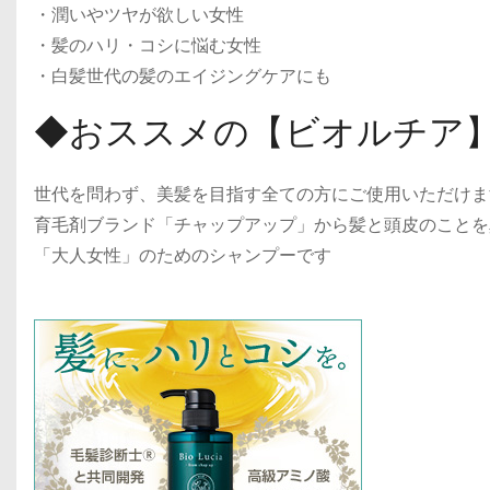
・潤いやツヤが欲しい女性
・髪のハリ・コシに悩む女性
・白髪世代の髪のエイジングケアにも
◆おススメの【ビオルチア
世代を問わず、美髪を目指す全ての方にご使用いただけま
育毛剤ブランド「チャップアップ」から髪と頭皮のことを
「大人女性」のためのシャンプーです