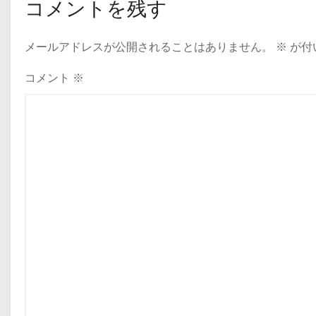
コメントを残す
メールアドレスが公開されることはありません。
※
が付
コメント
※