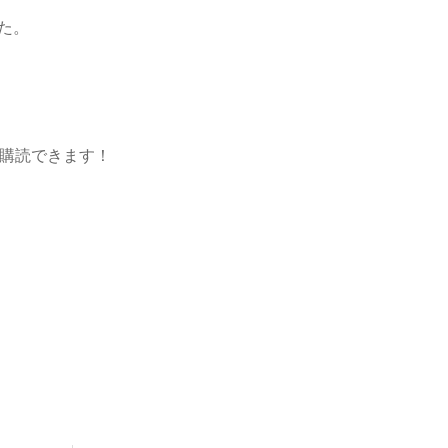
た。
購読できます！