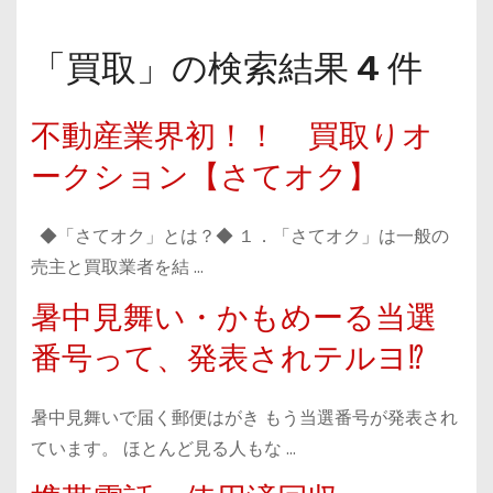
「買取」の検索結果 4 件
不動産業界初！！ 買取りオ
ークション【さてオク】
◆「さてオク」とは？◆ １．「さてオク」は一般の
売主と買取業者を結 …
暑中見舞い・かもめーる当選
番号って、発表されテルヨ⁉
暑中見舞いで届く郵便はがき もう当選番号が発表され
ています。 ほとんど見る人もな …