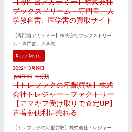
【専門書アカデミー】株式会社
ブックスドリーム・専門書、大
学教科書、医学書の買取サイト
【専門書アカデミー】株式会社ブックスドリー
ム・専門書、大学教…
Read More
2022年3月19日
phi72110
未分類
【トレファクの宅配買取】株式
会社トレジャー・ファクトリー
【アマギフ受け取りで査定UP】
古着を便利に売れる
【トレファクの宅配買取】株式会社トレジャー・