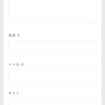
名前
※
メール
※
サイト