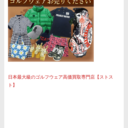
日本最大級のゴルフウェア高価買取専門店【ストス
ト】