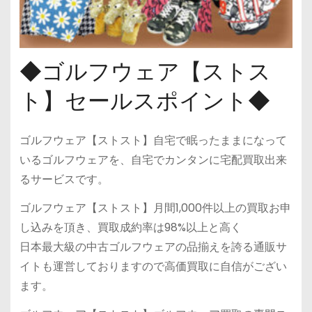
◆ゴルフウェア【ストス
ト】セールスポイント◆
ゴルフウェア【ストスト】自宅で眠ったままになって
いるゴルフウェアを、自宅でカンタンに宅配買取出来
るサービスです。
ゴルフウェア【ストスト】月間1,000件以上の買取お申
し込みを頂き、買取成約率は98%以上と高く
日本最大級の中古ゴルフウェアの品揃えを誇る通販サ
イトも運営しておりますので高価買取に自信がござい
ます。