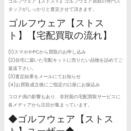
ゴルフウェア【ストスト】ゴルフウェア買取の専門ス
タッフがしっかりと査定させて頂きます。
ゴルフウェア【ストス
ト】【宅配買取の流れ】
(1)スマホやPCから買取のお申し込み
(2)自宅に届いた宅配キットに売りたい品物を詰めてご
返送下さい。
(3)査定結果をメールにてお知らせ
(4)お買取成立後にご指定の口座にお振込み
コロナ渦の影響もあり、非対面の宅配買取サービスに
各メディアから注目が集まっています。
◆ゴルフウェア【ストス