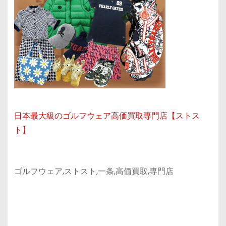
日本最大級のゴルフウェア高価買取専門店【ストス
ト】
ゴルフウェア,ストスト,一条,高価買取,専門店