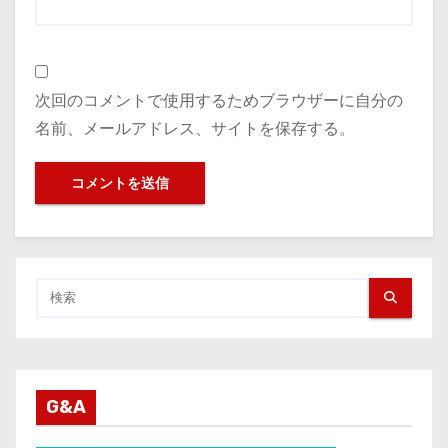
次回のコメントで使用するためブラウザーに自分の
名前、メールアドレス、サイトを保存する。
G&A