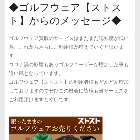
◆ゴルフウェア【ストス
ト】からのメッセージ◆
ゴルフウェア買取のサービスはまだまだ認知度が低い
為、これからさらにご利用様が増えていくと思いま
す。
コロナ渦の影響もありゴルフユーザーが増加した事も
追い風となっています。
ゴルフウェア【ストスト】の利用者様もどんどん増加
しておりますのでぜひこの機会に皆様も当サービスを
ご利用頂けますと幸いです。