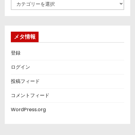
カ
テ
ゴ
リ
ー
メタ情報
登録
ログイン
投稿フィード
コメントフィード
WordPress.org