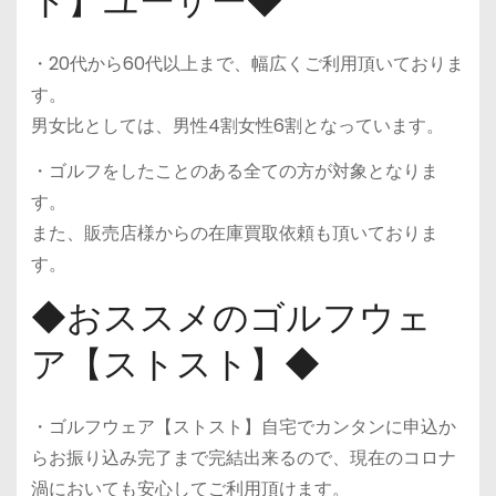
ト】ユーザー◆
・20代から60代以上まで、幅広くご利用頂いておりま
す。
男女比としては、男性4割女性6割となっています。
・ゴルフをしたことのある全ての方が対象となりま
す。
また、販売店様からの在庫買取依頼も頂いておりま
す。
◆おススメのゴルフウェ
ア【ストスト】◆
・ゴルフウェア【ストスト】自宅でカンタンに申込か
らお振り込み完了まで完結出来るので、現在のコロナ
渦においても安心してご利用頂けます。