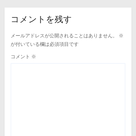
コメントを残す
メールアドレスが公開されることはありません。
※
が付いている欄は必須項目です
コメント
※