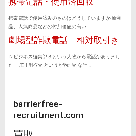
携帯電話・使用済回収
携帯電話で使用済みのものはどうしていますか 新商
品、人気商品などの付加価値の高い …
劇場型詐欺電話 相対取引き
Ｎビジネス編集部Ｓという人物から電話がありまし
た。 若干科学的というか物理的な話 …
barrierfree-
recruitment.com
買取