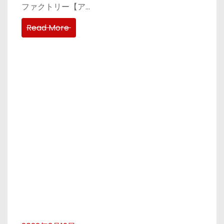
ファクトリー【ア…
Read More