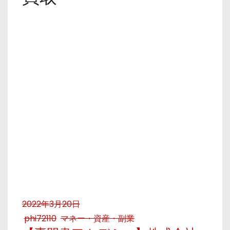
2022年3月20日
phi72110
マネー・資産・副業