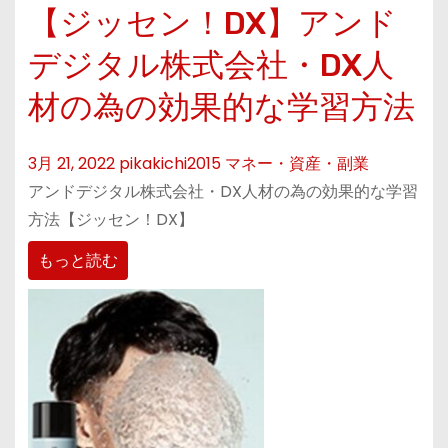
【ジッセン！DX】アンド
デジタル株式会社・DX人
材の為の効果的な学習方法
3月 21, 2022
pikakichi2015
マネー・資産・副業
アンドデジタル株式会社・DX人材の為の効果的な学習
方法【ジッセン！DX】
もっと読む