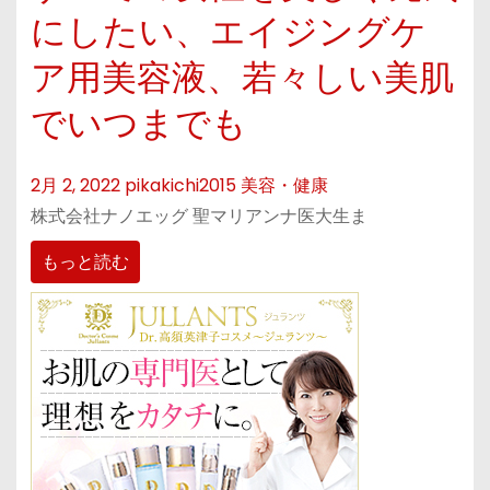
にしたい、エイジングケ
ア用美容液、若々しい美肌
でいつまでも
2月 2, 2022
pikakichi2015
美容・健康
株式会社ナノエッグ 聖マリアンナ医大生ま
もっと読む