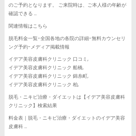
のご予約となります。 ご来院時は、ご本人様の年齢が
確認できる …
関連情報はこちら
脱毛料金一覧-全国各地の各院の詳細-無料カウンセリ
ング予約-メディア掲載情報
イデア美容皮膚科クリニック 口コミ,
イデア美容皮膚科クリニック 船橋,
イデア美容皮膚科クリニック 錦糸町,
イデア美容皮膚科クリニック 柏,
脱毛・ニキビ治療・ダイエットは【イデア美容皮膚科
クリニック】検索結果
料金表｜脱毛・ニキビ治療・ダイエットのイデア美容
皮膚科 …