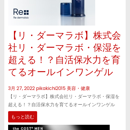
【リ・ダーマラボ】株式会
社リ・ダーマラボ・保湿を
超える！？自活保水力を育
てるオールインワンゲル
3月 27, 2022
pikakichi2015
美容・健康
【リ・ダーマラボ】株式会社リ・ダーマラボ・保湿を
超える！？自活保水力を育てるオールインワンゲル
もっと読む