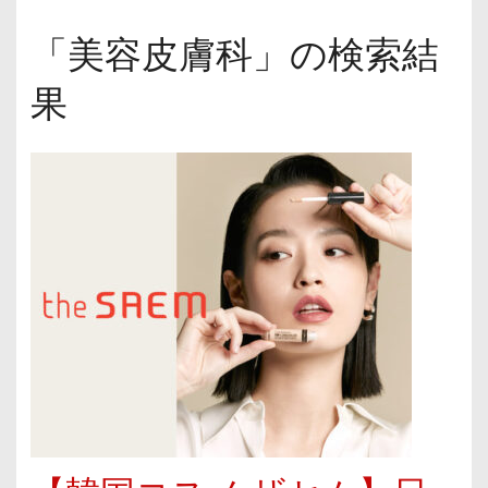
「美容皮膚科」の検索結
果