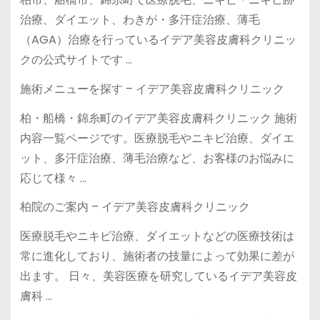
治療、ダイエット、わきが・多汗症治療、薄毛
（AGA）治療を行っているイデア美容皮膚科クリニッ
クの公式サイトです …
施術メニューを探す – イデア美容皮膚科クリニック
柏・船橋・錦糸町のイデア美容皮膚科クリニック 施術
内容一覧ページです。医療脱毛やニキビ治療、ダイエ
ット、多汗症治療、薄毛治療など、お客様のお悩みに
応じて様々 …
柏院のご案内 – イデア美容皮膚科クリニック
医療脱毛やニキビ治療、ダイエットなどの医療技術は
常に進化しており、施術者の技量によって効果に差が
出ます。 日々、美容医療を研究しているイデア美容皮
膚科 …