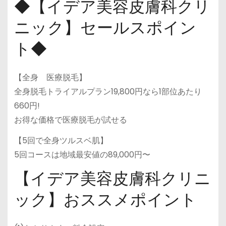
◆【イデア美容皮膚科クリ
ニック】セールスポイン
ト◆
【全身 医療脱毛】
全身脱毛トライアルプラン19,800円なら1部位あたり
660円!
お得な価格で医療脱毛が試せる
【5回で全身ツルスベ肌】
5回コースは地域最安値の89,000円〜
【イデア美容皮膚科クリニ
ック】おススメポイント