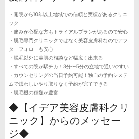
・開院から10年以上地域での信頼と実績があるクリニ
ック
・痛みが心配な方もトライアルプランがあるので安心
・脱毛専門クリニックではなく美容皮膚科なのでアフ
ターフォローも安心
・脱毛以外に美肌の相談など幅広く出来る
・すべての院が駅チカ！3分〜5分の立地で通いやすい
・カウンセリングの当日予約可能！独自の予約システ
ムで煩わしいやり取りなく予約が完了できる
・脱毛機の種類が豊富
◆【イデア美容皮膚科クリ
ニック】からのメッセー
ジ◆