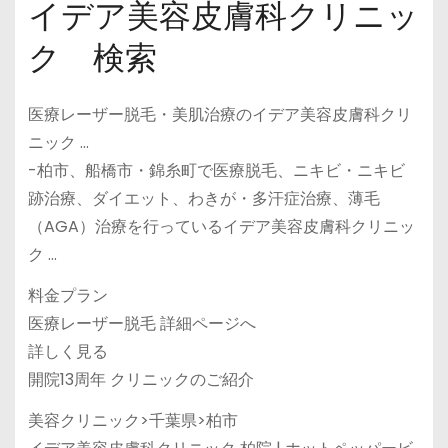
イデア美容皮膚科クリニッ
ク 検索
医療レーザー脱毛・美肌治療のイデア美容皮膚科クリ
ニック …
-柏市、船橋市・錦糸町で医療脱毛、ニキビ・ニキビ
跡治療、ダイエット、わきが・多汗症治療、薄毛
（AGA）治療を行っているイデア美容皮膚科クリニッ
ク …
料金プラン
医療レーザー脱毛 詳細ページへ
詳しく見る
開院13周年 クリニックのご紹介
美容クリニック>千葉県>柏市