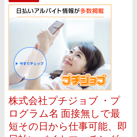
株式会社プチジョブ ・プ
ログラム名 面接無しで最
短その日から仕事可能、即