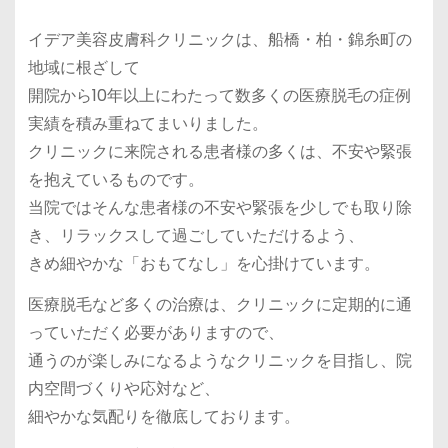
イデア美容皮膚科クリニックは、船橋・柏・錦糸町の
地域に根ざして
開院から10年以上にわたって数多くの医療脱毛の症例
実績を積み重ねてまいりました。
クリニックに来院される患者様の多くは、不安や緊張
を抱えているものです。
当院ではそんな患者様の不安や緊張を少しでも取り除
き、リラックスして過ごしていただけるよう、
きめ細やかな「おもてなし」を心掛けています。
医療脱毛など多くの治療は、クリニックに定期的に通
っていただく必要がありますので、
通うのが楽しみになるようなクリニックを目指し、院
内空間づくりや応対など、
細やかな気配りを徹底しております。