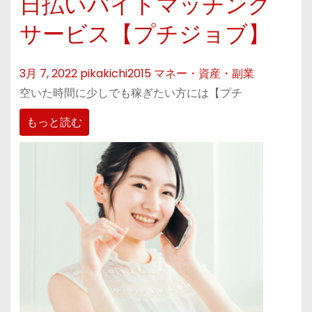
日払いバイトマッチング
サービス【プチジョブ】
3月 7, 2022
pikakichi2015
マネー・資産・副業
空いた時間に少しでも稼ぎたい方には【プチ
もっと読む