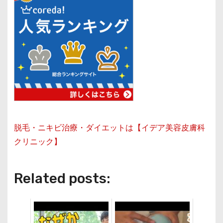
脱毛・ニキビ治療・ダイエットは【イデア美容皮膚科
クリニック】
Related posts: