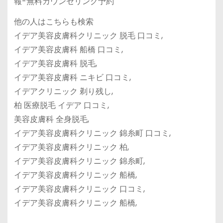
報-無料カウンセリング予約
他の人はこちらも検索
イデア美容皮膚科クリニック 脱毛 口コミ,
イデア美容皮膚科 船橋 口コミ,
イデア美容皮膚科 脱毛,
イデア美容皮膚科 ニキビ 口コミ,
イデアクリニック 剃り残し,
柏 医療脱毛 イデア 口コミ,
美容皮膚科 全身脱毛,
イデア美容皮膚科クリニック 錦糸町 口コミ,
イデア美容皮膚科クリニック 柏,
イデア美容皮膚科クリニック 錦糸町,
イデア美容皮膚科クリニック 船橋,
イデア美容皮膚科クリニック 口コミ,
イデア美容皮膚科クリニック 船橋,