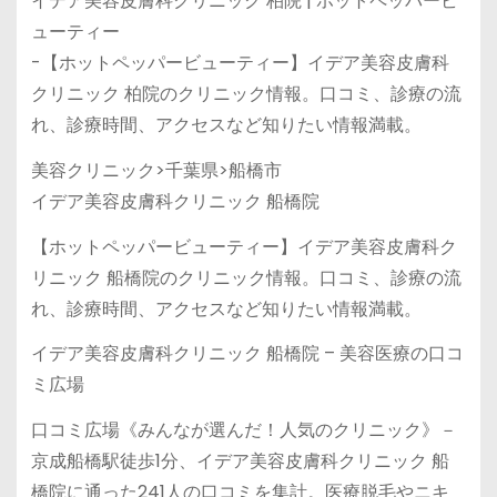
イデア美容皮膚科クリニック 柏院 | ホットペッパービ
ューティー
-【ホットペッパービューティー】イデア美容皮膚科
クリニック 柏院のクリニック情報。口コミ、診療の流
れ、診療時間、アクセスなど知りたい情報満載。
美容クリニック>千葉県>船橋市
イデア美容皮膚科クリニック 船橋院
【ホットペッパービューティー】イデア美容皮膚科ク
リニック 船橋院のクリニック情報。口コミ、診療の流
れ、診療時間、アクセスなど知りたい情報満載。
イデア美容皮膚科クリニック 船橋院 – 美容医療の口コ
ミ広場
口コミ広場《みんなが選んだ！人気のクリニック》－
京成船橋駅徒歩1分、イデア美容皮膚科クリニック 船
橋院に通った241人の口コミを集計。医療脱毛やニキ