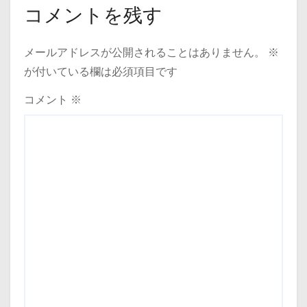
コメントを残す
メールアドレスが公開されることはありません。
※
が付いている欄は必須項目です
コメント
※