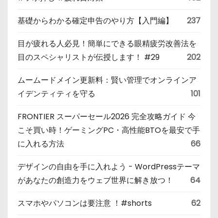
基礎からわかる確定申告のやり方【入門編】
237
目が疲れる人必見！簡単にできる眼精疲労改善法を
目のスペシャリストが伝授します！ #29
202
ムームードメイン更新料：賢い管理でオンラインア
イデンティティを守る
101
FRONTIER スーパーセール2026 完全攻略ガイド 今
こそ買い時！ゲーミングPC・高性能BTOを最安で手
に入れる方法
66
デザインの自由を手に入れよう - WordPressテーマ
があなたの創造力をウェブ世界に解き放つ！
64
スマホやパソコンは要注意 ！#shorts
62