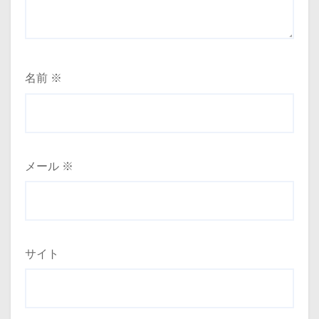
名前
※
メール
※
サイト