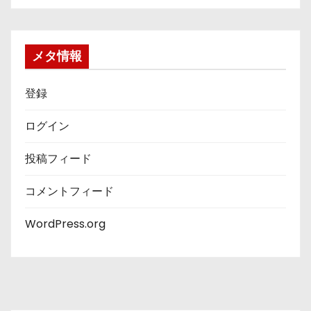
ゴ
リ
ー
メタ情報
登録
ログイン
投稿フィード
コメントフィード
WordPress.org