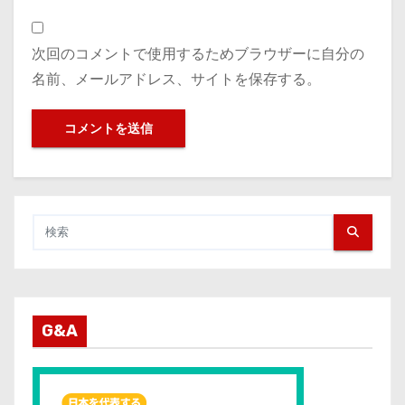
次回のコメントで使用するためブラウザーに自分の
名前、メールアドレス、サイトを保存する。
G&A