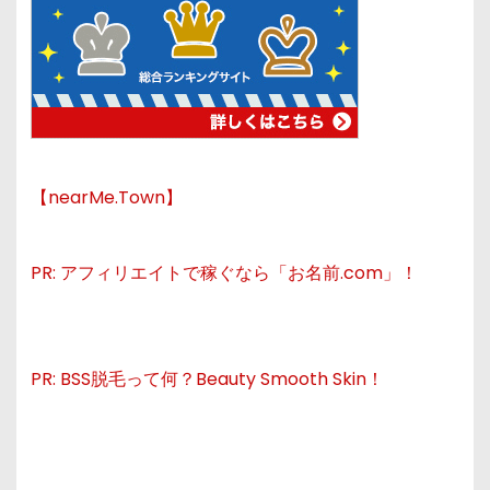
【nearMe.Town】
PR: アフィリエイトで稼ぐなら「お名前.com」！
PR: BSS脱毛って何？Beauty Smooth Skin！