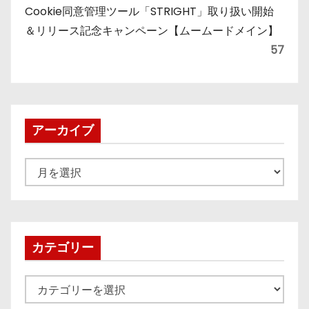
Cookie同意管理ツール「STRIGHT」取り扱い開始
＆リリース記念キャンペーン【ムームードメイン】
57
アーカイブ
ア
ー
カ
イ
ブ
カテゴリー
カ
テ