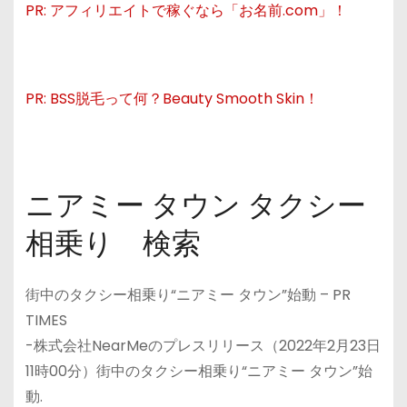
PR: アフィリエイトで稼ぐなら「お名前.com」！
PR: BSS脱毛って何？Beauty Smooth Skin！
ニアミー タウン タクシー
相乗り 検索
街中のタクシー相乗り“ニアミー タウン”始動 – PR
TIMES
-株式会社NearMeのプレスリリース（2022年2月23日
11時00分）街中のタクシー相乗り“ニアミー タウン”始
動.