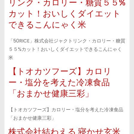
リンク・カロリー・糖質５５%
カット！おいしくダイエット
できるこんにゃく米
「50RICE」株式会社ジャクトリンク・カロリー・糖質
５５%カット！おいしくダイエットできるこんにゃく
米
【トオカツフーズ】カロリ
ー・塩分を考えた冷凍食品
「おまかせ健康三彩」
【トオカツフーズ】カロリー・塩分を考えた冷凍食品
「おまかせ健康三彩」
株式会社結わえる 寝かせ玄米