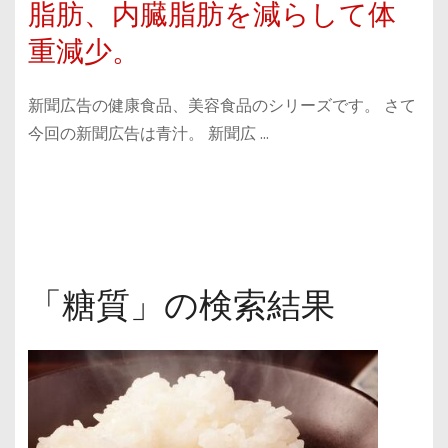
脂肪、内臓脂肪を減らして体
重減少。
新聞広告の健康食品、美容食品のシリーズです。 さて
今回の新聞広告は青汁。 新聞広 …
「糖質」の検索結果