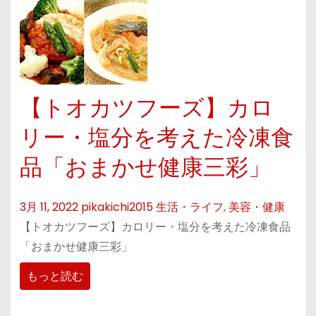
【トオカツフーズ】カロ
リー・塩分を考えた冷凍食
品「おまかせ健康三彩」
3月 11, 2022
pikakichi2015
生活・ライフ
,
美容・健康
【トオカツフーズ】カロリー・塩分を考えた冷凍食品
「おまかせ健康三彩」
もっと読む