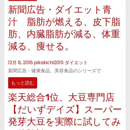
新聞広告・ダイエット青
汁 脂肪が燃える、皮下脂
肪、内臓脂肪が減る、体重
減る、痩せる。
12月 8, 2016
pikakichi2015
ダイエット
新聞広告・健康食品、美容食品のシリーズで
もっと読む
楽天総合1位、大豆専門店
【だいずデイズ】スーパー
発芽大豆を実際に試してみ