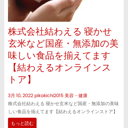
株式会社結わえる 寝かせ
玄米など国産・無添加の美
味しい食品を揃えてます
【結わえるオンラインス
トア】
3月 10, 2022
pikakichi2015
美容・健康
株式会社結わえる 寝かせ玄米など国産・無添加の美味
しい食品を揃えてます【結わえるオンラインストア】
もっと読む