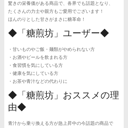
驚きの栄養価がある商品で、各界でも話題となり、
たくさんの力士や親方もご愛用でございます！
ほんのりとした甘さがまさに糖革命！
◆「糖煎坊」ユーザー◆
・甘いものやご飯・麺類がやめられない方
・お酒やビールを飲まれる方
・食習慣を気にしている方
・健康を気にしている方
・お茶や青汁などの代わりに
◆「糖煎坊」おススメの理
由◆
青汁から乗り換える方が急上昇中の今話題の商品で