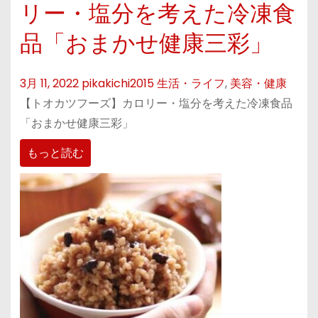
リー・塩分を考えた冷凍食
品「おまかせ健康三彩」
3月 11, 2022
pikakichi2015
生活・ライフ
,
美容・健康
【トオカツフーズ】カロリー・塩分を考えた冷凍食品
「おまかせ健康三彩」
もっと読む