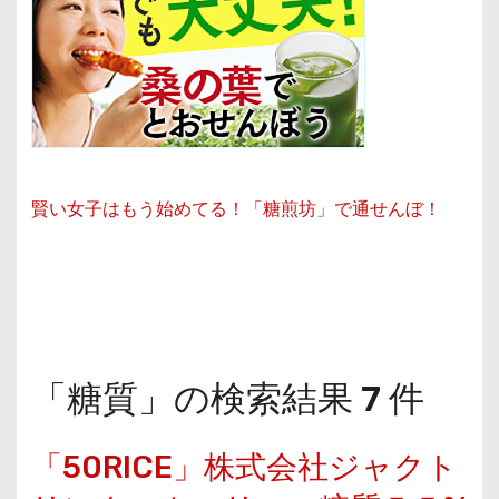
賢い女子はもう始めてる！「糖煎坊」で通せんぼ！
「糖質」の検索結果 7 件
「50RICE」株式会社ジャクト