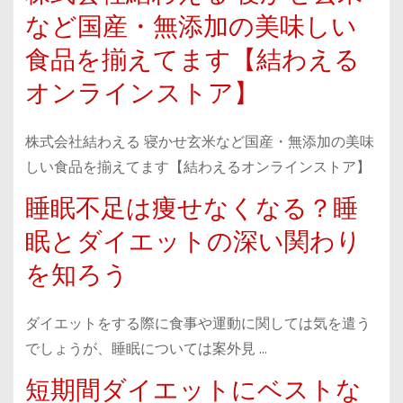
など国産・無添加の美味しい
食品を揃えてます【結わえる
オンラインストア】
株式会社結わえる 寝かせ玄米など国産・無添加の美味
しい食品を揃えてます【結わえるオンラインストア】
睡眠不足は痩せなくなる？睡
眠とダイエットの深い関わり
を知ろう
ダイエットをする際に食事や運動に関しては気を遣う
でしょうが、睡眠については案外見 …
短期間ダイエットにベストな