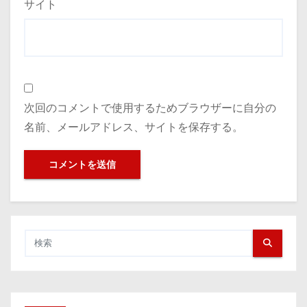
サイト
次回のコメントで使用するためブラウザーに自分の
名前、メールアドレス、サイトを保存する。