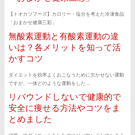
【トオカツフーズ】カロリー・塩分を考えた冷凍食品
「おまかせ健康三彩」
無酸素運動と有酸素運動の違
いは？各メリットを知って活
かすコツ
ダイエットを効率よくおこなうために欠かせない運動
ですが、一体どのような運動をした …
リバウンドしないで健康的で
安全に痩せる方法やコツをま
とめました