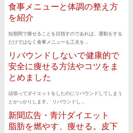
食事メニューと体調の整え方
を紹介
短期間で痩せることを目指すのであれば、運動をする
だけではなく食事メニューも工夫を …
リバウンドしないで健康的で
安全に痩せる方法やコツをま
とめました
頑張ってダイエットをしたのにリバウンドしてしまう
とがっかりします。 リバウンドし …
新聞広告・青汁ダイエット
脂肪を燃やす、痩せる。皮下