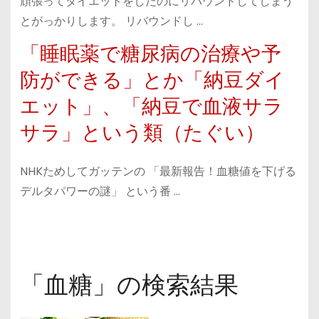
頑張ってダイエットをしたのにリバウンドしてしまう
とがっかりします。 リバウンドし …
「睡眠薬で糖尿病の治療や予
防ができる」とか「納豆ダイ
エット」、「納豆で血液サラ
サラ」という類（たぐい）
NHKためしてガッテンの 「最新報告！血糖値を下げる
デルタパワーの謎」 という番 …
「血糖」の検索結果