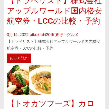
【トラベリスト】株式会社
アップルワールド国内格安
航空券・LCCの比較・予約
3月 14, 2022
pikakichi2015
旅行・グルメ
【トラベリスト】株式会社アップルワールド国内格安
航空券・LCCの比較・予約
もっと読む
【トオカツフーズ】カロ