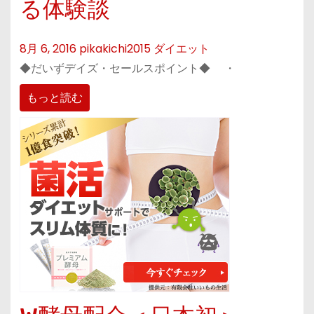
る体験談
8月 6, 2016
pikakichi2015
ダイエット
◆だいずデイズ・セールスポイント◆ ・
もっと読む