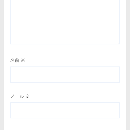
名前
※
メール
※