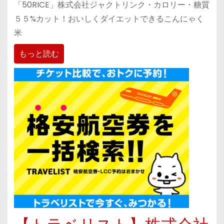
「50RICE」株式会社ジャクトリンク・カロリー・糖質
５５%カット！おいしくダイエットできるこんにゃく
米
もっと読む