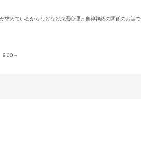
が求めているからなどなど深層心理と自律神経の関係のお話で
9:00～