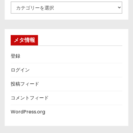
カ
テ
ゴ
リ
ー
メタ情報
登録
ログイン
投稿フィード
コメントフィード
WordPress.org