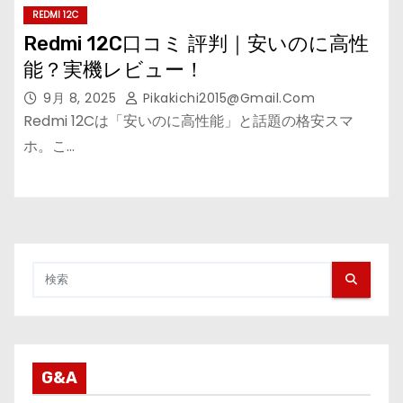
REDMI 12C
Redmi 12C口コミ 評判｜安いのに高性
能？実機レビュー！
9月 8, 2025
Pikakichi2015@gmail.com
Redmi 12Cは「安いのに高性能」と話題の格安スマ
ホ。こ…
G&A