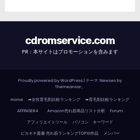
cdromservice.com
PR：本サイトはプロモーションを含みます
Proudly powered by WordPress
|
テーマ: Newses by
Themeansar
。
Home
➡女性育毛剤比較ランキング
➡育毛剤比較ランキング
AFFINGER4
Amazon売れ筋商品リスト分析
Forum
アフィリエイトツール
パソコン キーワード
ピカキチ叢書 売れ筋ランキングTOP10作品
メンバー