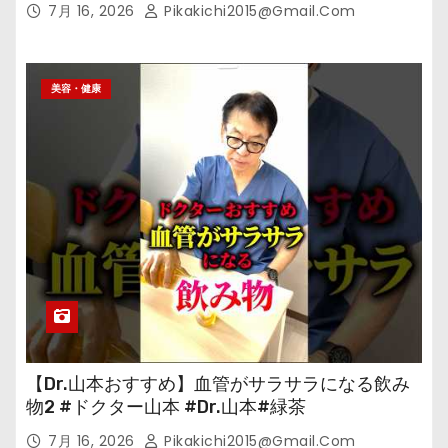
7月 16, 2026
Pikakichi2015@gmail.com
美容・健康
【Dr.山本おすすめ】血管がサラサラになる飲み
物2 #ドクター山本 #Dr.山本#緑茶
7月 16, 2026
Pikakichi2015@gmail.com