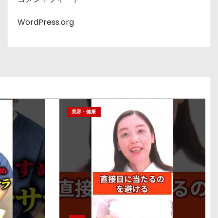
WordPress.org
美容・健康