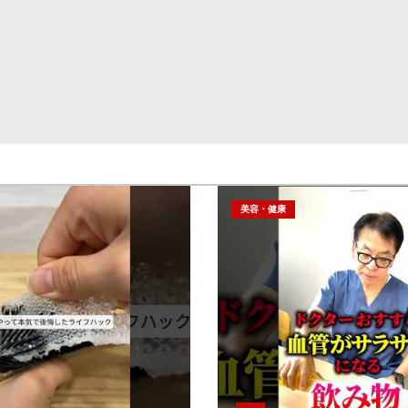
美容・健康