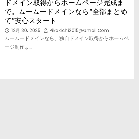
ドメイン取得からホームページ完成ま
で。ムームードメインなら“全部まとめ
て”安心スタート
12月 30, 2025
Pikakichi2015@gmail.com
ムームードメインなら、独自ドメイン取得からホームペ
ージ制作ま…