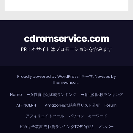
cdromservice.com
PR：本サイトはプロモーションを含みます
Proudly powered by WordPress
|
テーマ: Newses by
Themeansar
。
Home
➡女性育毛剤比較ランキング
➡育毛剤比較ランキング
AFFINGER4
Amazon売れ筋商品リスト分析
Forum
アフィリエイトツール
パソコン キーワード
ピカキチ叢書 売れ筋ランキングTOP10作品
メンバー