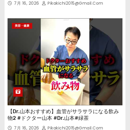
7月 16, 2026
Pikakichi2015@gmail.com
美容・健康
【Dr.山本おすすめ】血管がサラサラになる飲み
物2 #ドクター山本 #Dr.山本#緑茶
7月 16, 2026
Pikakichi2015@gmail.com