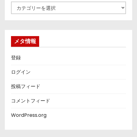
カ
テ
ゴ
リ
ー
メタ情報
登録
ログイン
投稿フィード
コメントフィード
WordPress.org