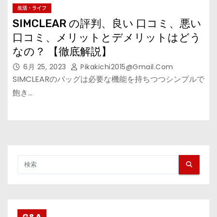
生活・ライフ
SIMCLEAR の評判、良い 口コミ、悪い
口コミ、メリットとデメリットはどう
なの？ 【徹底解説】
6月 25, 2023
Pikakichi2015@gmail.com
SIMCLEARのバッグは必要な機能を持ちつつシンプルで
飽き…