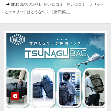
SIMCLEAR の評判、良い 口コミ、悪い口コミ、メリット
とデメリットはどうなの？ 【徹底解説】