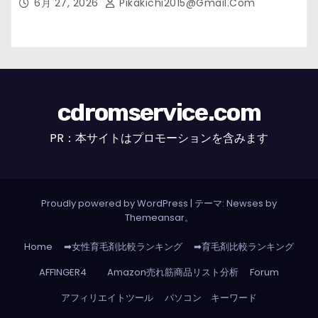
6月 27, 2026
Pikakichi2015@gmail.com
cdromservice.com
PR：本サイトはプロモーションを含みます
Proudly powered by WordPress
|
テーマ: Newses by
Themeansar
。
Home
➡女性育毛剤比較ランキング
➡育毛剤比較ランキング
AFFINGER4
Amazon売れ筋商品リスト分析
Forum
アフィリエイトツール
パソコン キーワード