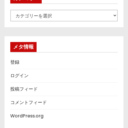
カ
テ
ゴ
リ
ー
メタ情報
登録
ログイン
投稿フィード
コメントフィード
WordPress.org