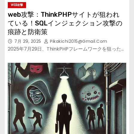
WEB攻撃
web攻撃：ThinkPHPサイトが狙われ
ている！SQLインジェクション攻撃の
痕跡と防衛策
7月 29, 2025
Pikakichi2015@gmail.com
2025年7月29日、ThinkPHPフレームワークを狙った…