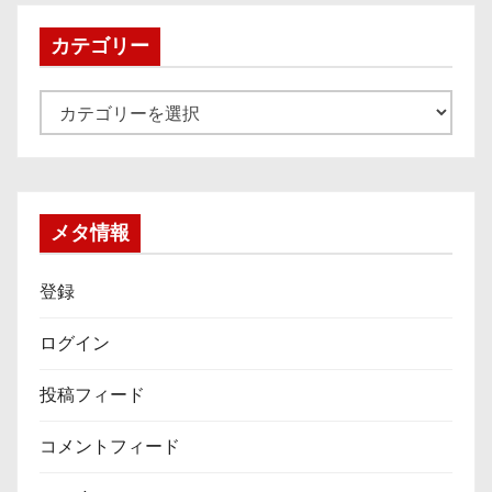
イ
ブ
カテゴリー
カ
テ
ゴ
リ
ー
メタ情報
登録
ログイン
投稿フィード
コメントフィード