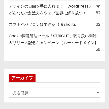
デザインの自由を手に入れよう - WordPressテーマ
があなたの創造力をウェブ世界に解き放つ！
62
スマホやパソコンは要注意 ！#shorts
62
Cookie同意管理ツール「STRIGHT」取り扱い開始
＆リリース記念キャンペーン【ムームードメイン】
56
アーカイブ
ア
ー
カ