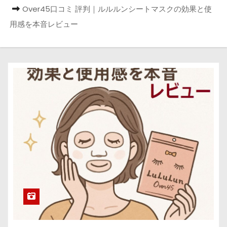
Over45口コミ 評判｜ルルルンシートマスクの効果と使
用感を本音レビュー