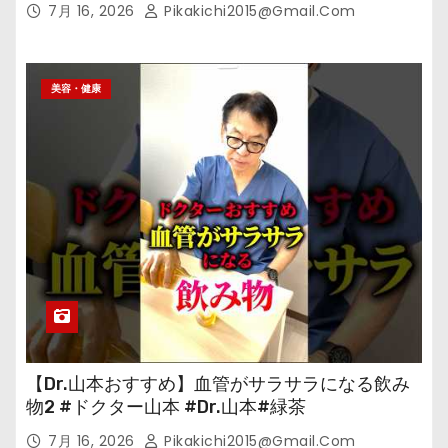
7月 16, 2026
Pikakichi2015@gmail.com
美容・健康
【Dr.山本おすすめ】血管がサラサラになる飲み
物2 #ドクター山本 #Dr.山本#緑茶
7月 16, 2026
Pikakichi2015@gmail.com