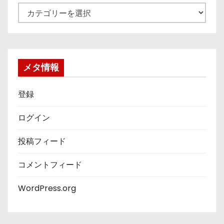
カ
テ
ゴ
リ
ー
メタ情報
登録
ログイン
投稿フィード
コメントフィード
WordPress.org