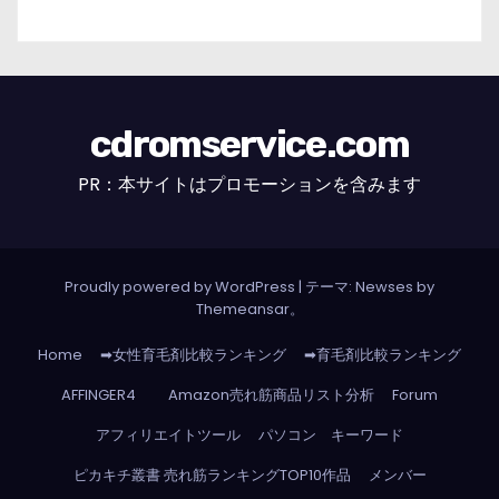
cdromservice.com
PR：本サイトはプロモーションを含みます
Proudly powered by WordPress
|
テーマ: Newses by
Themeansar
。
Home
➡女性育毛剤比較ランキング
➡育毛剤比較ランキング
AFFINGER4
Amazon売れ筋商品リスト分析
Forum
アフィリエイトツール
パソコン キーワード
ピカキチ叢書 売れ筋ランキングTOP10作品
メンバー