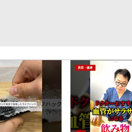
美容・健康