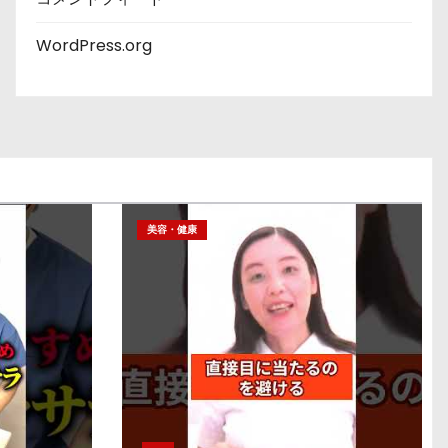
WordPress.org
美容・健康