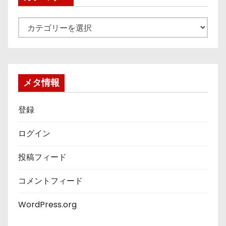
カ
テ
ゴ
リ
ー
メタ情報
登録
ログイン
投稿フィード
コメントフィード
WordPress.org