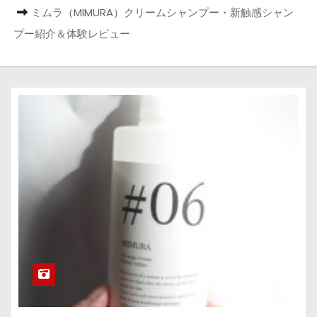
ミムラ（MIMURA）クリームシャンプー・新触感シャン
プー紹介＆体験レビュー