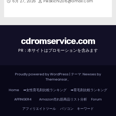
6月 27, 2026
Pikakichi2015@gmail.com
cdromservice.com
PR：本サイトはプロモーションを含みます
Proudly powered by WordPress
|
テーマ: Newses by
Themeansar
。
Home
➡女性育毛剤比較ランキング
➡育毛剤比較ランキング
AFFINGER4
Amazon売れ筋商品リスト分析
Forum
アフィリエイトツール
パソコン キーワード