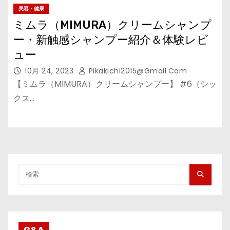
美容・健康
ミムラ（MIMURA）クリームシャンプ
ー・新触感シャンプー紹介＆体験レビ
ュー
10月 24, 2023
Pikakichi2015@gmail.com
【ミムラ（MIMURA）クリームシャンプー】 #6（シッ
クス…