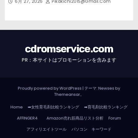
6月 27, 2026
Pikakichi2015@gmail.com
cdromservice.com
PR：本サイトはプロモーションを含みます
Proudly powered by WordPress
|
テーマ: Newses by
Themeansar
。
Home
➡女性育毛剤比較ランキング
➡育毛剤比較ランキング
AFFINGER4
Amazon売れ筋商品リスト分析
Forum
アフィリエイトツール
パソコン キーワード