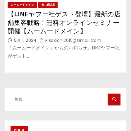
ムームードメイン
推し商品II
【LINEヤフー社ゲスト登壇】最新の店
舗集客戦略！無料オンラインセミナー
開催【ムームードメイン】
5月 1, 2024
Pikakichi2015@gmail.com
「ムームードメイン」からのお知らせ。LINEヤフー社
がゲスト…