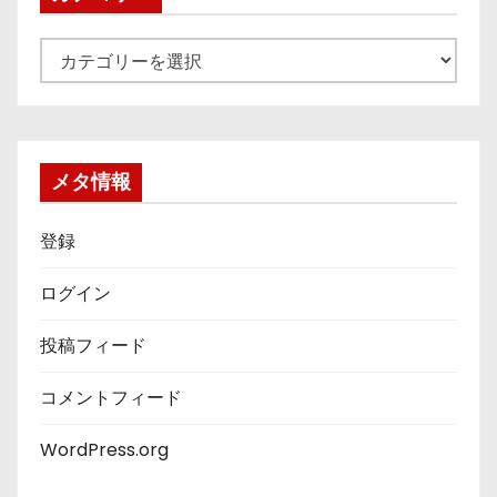
カ
テ
ゴ
リ
ー
メタ情報
登録
ログイン
投稿フィード
コメントフィード
WordPress.org