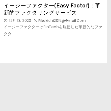
イージーファクター(Easy Factor)：革
新的ファクタリングサービス
12月 13, 2023
Pikakichi2015@gmail.com
イージーファクターはFinTechを駆使した革新的なファ
クタ…