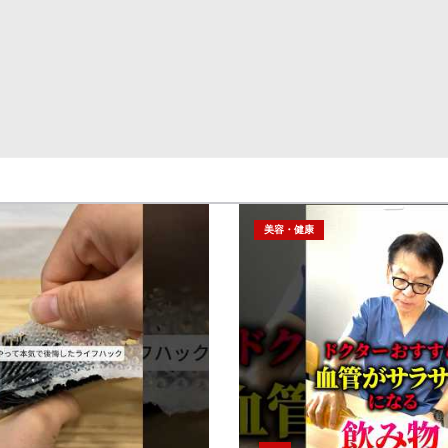
美容・健康