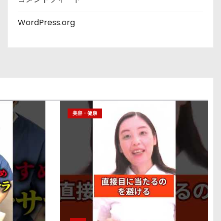
WordPress.org
美容・健康