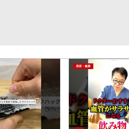
美容・健康