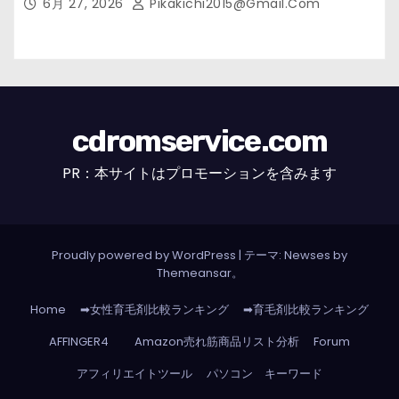
6月 27, 2026
Pikakichi2015@gmail.com
cdromservice.com
PR：本サイトはプロモーションを含みます
Proudly powered by WordPress
|
テーマ: Newses by
Themeansar
。
Home
➡女性育毛剤比較ランキング
➡育毛剤比較ランキング
AFFINGER4
Amazon売れ筋商品リスト分析
Forum
アフィリエイトツール
パソコン キーワード