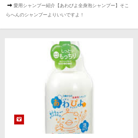
愛用シャンプー紹介【あわぴよ全身泡シャンプー】そこ
らへんのシャンプーよりいいですよ！