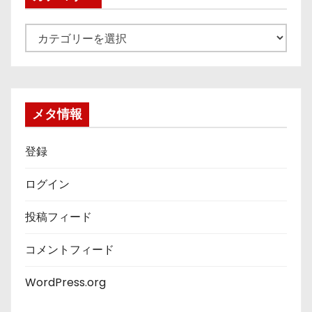
カ
テ
ゴ
リ
ー
メタ情報
登録
ログイン
投稿フィード
コメントフィード
WordPress.org