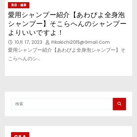
美容・健康
愛用シャンプー紹介【あわぴよ全身泡
シャンプー】そこらへんのシャンプー
よりいいですよ！
10月 17, 2023
Pikakichi2015@gmail.com
愛用シャンプー紹介【あわぴよ全身泡シャンプー】そ
こらへんのシ…