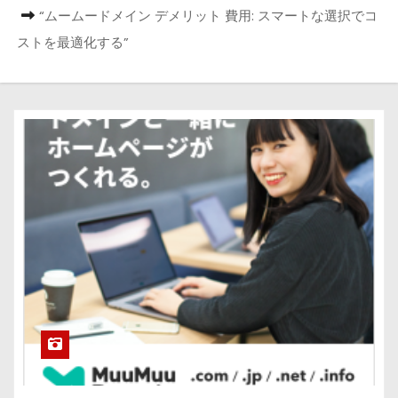
“ムームードメイン デメリット 費用: スマートな選択でコ
ストを最適化する”