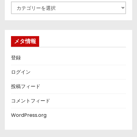
カ
テ
ゴ
リ
ー
メタ情報
登録
ログイン
投稿フィード
コメントフィード
WordPress.org