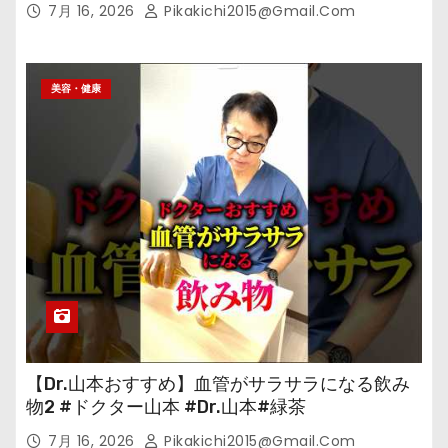
7月 16, 2026
Pikakichi2015@gmail.com
美容・健康
【Dr.山本おすすめ】血管がサラサラになる飲み
物2 #ドクター山本 #Dr.山本#緑茶
7月 16, 2026
Pikakichi2015@gmail.com