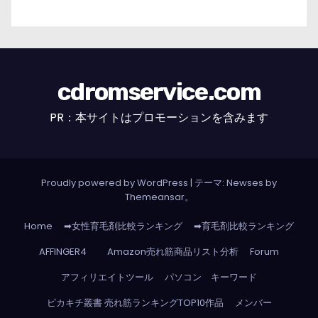
cdromservice.com
PR：本サイトはプロモーションを含みます
Proudly powered by WordPress
|
テーマ: Newses by
Themeansar
。
Home
➡女性育毛剤比較ランキング
➡育毛剤比較ランキング
AFFINGER4
Amazon売れ筋商品リスト分析
Forum
アフィリエイトツール
パソコン キーワード
ピカキチ叢書 売れ筋ランキングTOP10作品
メンバー