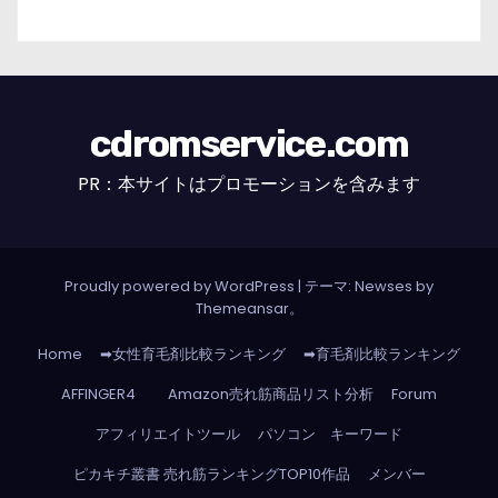
cdromservice.com
PR：本サイトはプロモーションを含みます
Proudly powered by WordPress
|
テーマ: Newses by
Themeansar
。
Home
➡女性育毛剤比較ランキング
➡育毛剤比較ランキング
AFFINGER4
Amazon売れ筋商品リスト分析
Forum
アフィリエイトツール
パソコン キーワード
ピカキチ叢書 売れ筋ランキングTOP10作品
メンバー