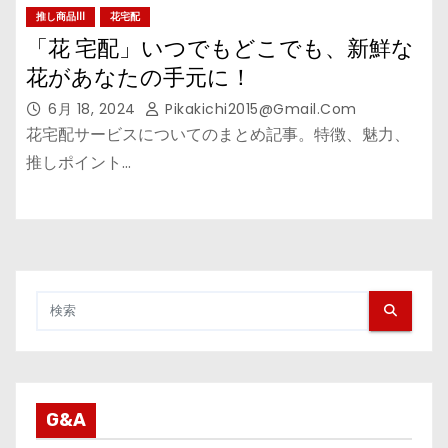
推し商品III
花宅配
「花 宅配」いつでもどこでも、新鮮な
花があなたの手元に！
6月 18, 2024
Pikakichi2015@gmail.com
花宅配サービスについてのまとめ記事。特徴、魅力、
推しポイント…
G&A