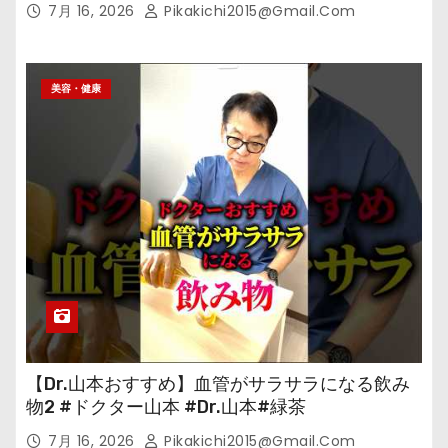
7月 16, 2026
Pikakichi2015@gmail.com
美容・健康
【Dr.山本おすすめ】血管がサラサラになる飲み
物2 #ドクター山本 #Dr.山本#緑茶
7月 16, 2026
Pikakichi2015@gmail.com