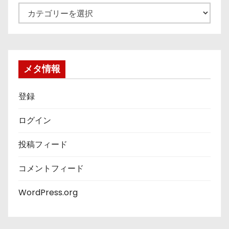
カ
テ
ゴ
リ
ー
メタ情報
登録
ログイン
投稿フィード
コメントフィード
WordPress.org