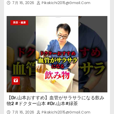
7月 16, 2026
Pikakichi2015@gmail.com
美容・健康
【Dr.山本おすすめ】血管がサラサラになる飲み
物2 #ドクター山本 #Dr.山本#緑茶
7月 16, 2026
Pikakichi2015@gmail.com