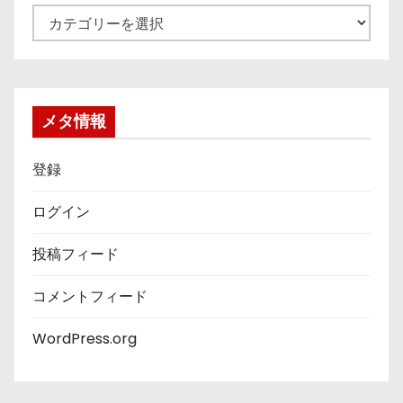
カ
テ
ゴ
リ
ー
メタ情報
登録
ログイン
投稿フィード
コメントフィード
WordPress.org