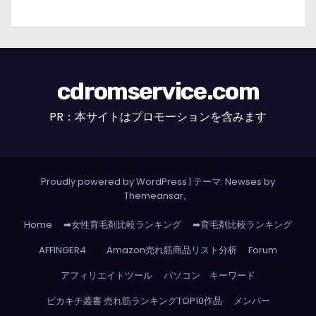
cdromservice.com
PR：本サイトはプロモーションを含みます
Proudly powered by WordPress
|
テーマ: Newses by
Themeansar
。
Home
➡女性育毛剤比較ランキング
➡育毛剤比較ランキング
AFFINGER4
Amazon売れ筋商品リスト分析
Forum
アフィリエイトツール
パソコン キーワード
ピカキチ叢書 売れ筋ランキングTOP10作品
メンバー