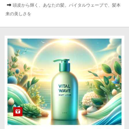
頭皮から輝く、あなたの髪。バイタルウェーブで、髪本
来の美しさを