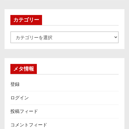
カ
イ
ブ
カテゴリー
カ
テ
ゴ
リ
ー
メタ情報
登録
ログイン
投稿フィード
コメントフィード