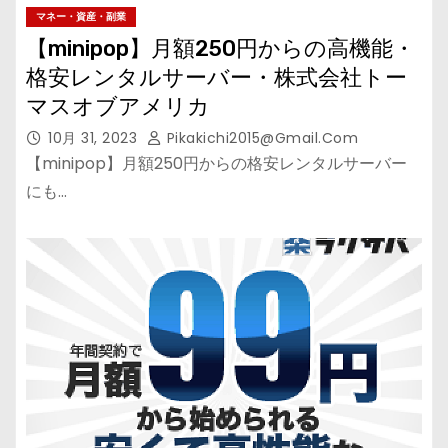
マネー・資産・副業
【minipop】月額250円からの高機能・
格安レンタルサーバー・株式会社トー
マスオブアメリカ
10月 31, 2023
Pikakichi2015@gmail.com
【minipop】月額250円からの格安レンタルサーバー
にも…