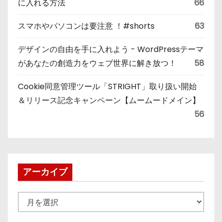
に入れる方法
66
スマホやパソコンは要注意 ！#shorts
63
デザインの自由を手に入れよう - WordPressテーマ
があなたの創造力をウェブ世界に解き放つ！
58
Cookie同意管理ツール「STRIGHT」取り扱い開始
＆リリース記念キャンペーン【ムームードメイン】
56
アーカイブ
ア
ー