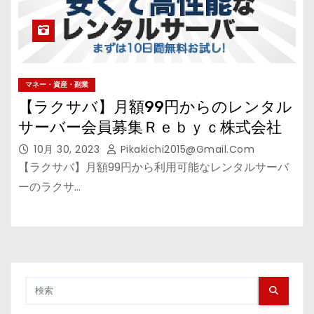
マネー・資産・副業
【ラクサバ】月額99円からのレンタル
サーバー会員募集Ｒｅｂｙｃ株式会社
10月 30, 2023
Pikakichi2015@gmail.com
【ラクサバ】月額99円から利用可能なレンタルサーバ
ーのラクサ…