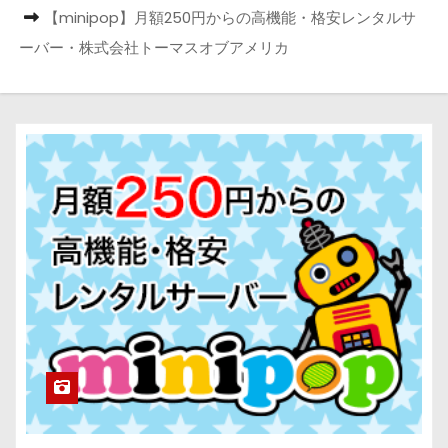
【minipop】月額250円からの高機能・格安レンタルサ
ーバー・株式会社トーマスオブアメリカ