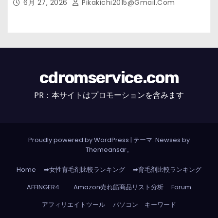
6月 27, 2026
Pikakichi2015@gmail.com
cdromservice.com
PR：本サイトはプロモーションを含みます
Proudly powered by WordPress
|
テーマ: Newses by
Themeansar
。
Home
➡女性育毛剤比較ランキング
➡育毛剤比較ランキング
AFFINGER4
Amazon売れ筋商品リスト分析
Forum
アフィリエイトツール
パソコン キーワード