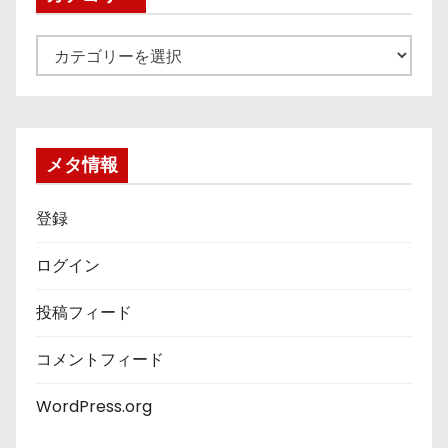
カ
テ
ゴ
リ
ー
メタ情報
登録
ログイン
投稿フィード
コメントフィード
WordPress.org