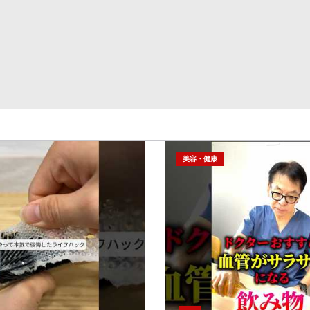
美容・健康