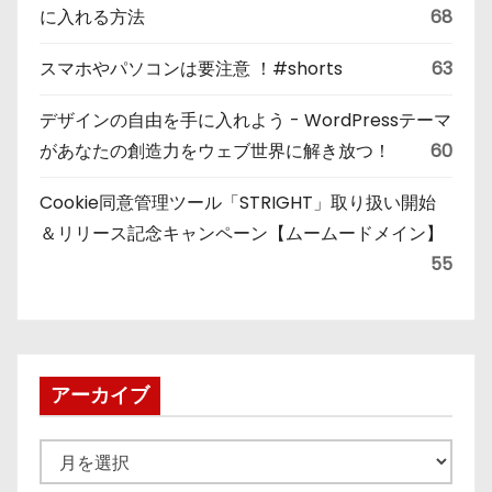
に入れる方法
68
スマホやパソコンは要注意 ！#shorts
63
デザインの自由を手に入れよう - WordPressテーマ
があなたの創造力をウェブ世界に解き放つ！
60
Cookie同意管理ツール「STRIGHT」取り扱い開始
＆リリース記念キャンペーン【ムームードメイン】
55
アーカイブ
ア
ー