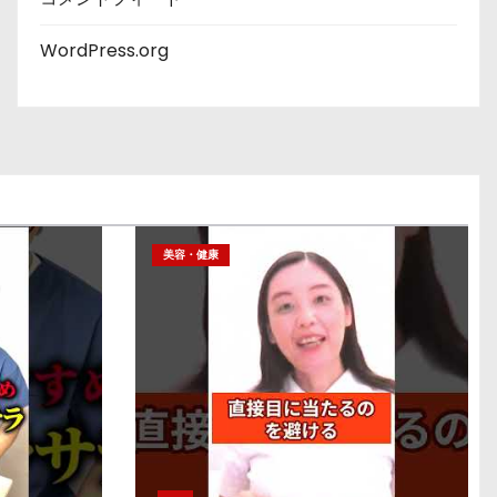
WordPress.org
美容・健康