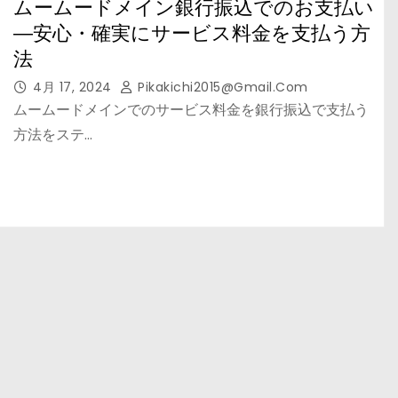
ムームードメイン銀行振込でのお支払い
―安心・確実にサービス料金を支払う方
法
4月 17, 2024
Pikakichi2015@gmail.com
ムームードメインでのサービス料金を銀行振込で支払う
方法をステ…