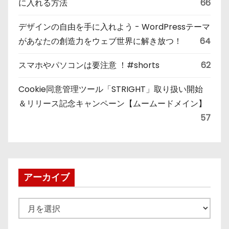
に入れる方法
66
デザインの自由を手に入れよう - WordPressテーマ
があなたの創造力をウェブ世界に解き放つ！
64
スマホやパソコンは要注意 ！#shorts
62
Cookie同意管理ツール「STRIGHT」取り扱い開始
＆リリース記念キャンペーン【ムームードメイン】
57
アーカイブ
ア
ー