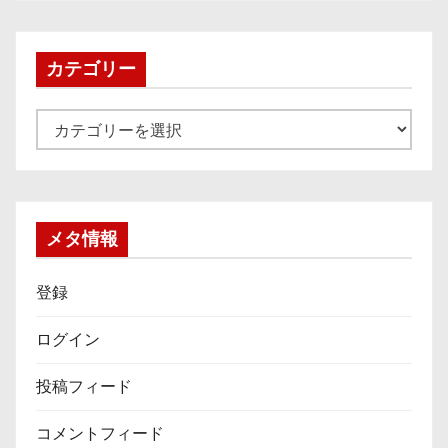
カ
イ
ブ
カテゴリー
カ
テ
ゴ
リ
ー
メタ情報
登録
ログイン
投稿フィード
コメントフィード