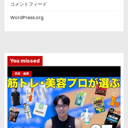
コメントフィード
WordPress.org
You missed
美容・健康