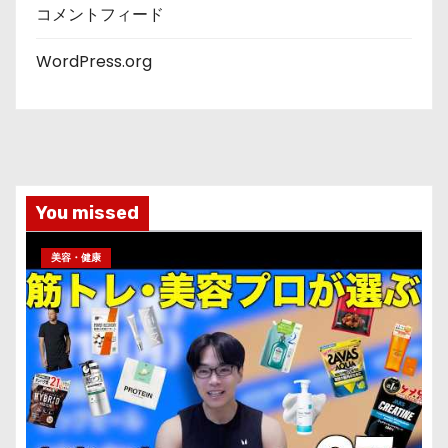
コメントフィード
WordPress.org
You missed
美容・健康