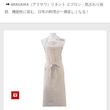
ARASAWA（アラサワ）リネント エプロン：肌ざわり抜
群、機能性に富む、日常の料理が一層楽しくなる！