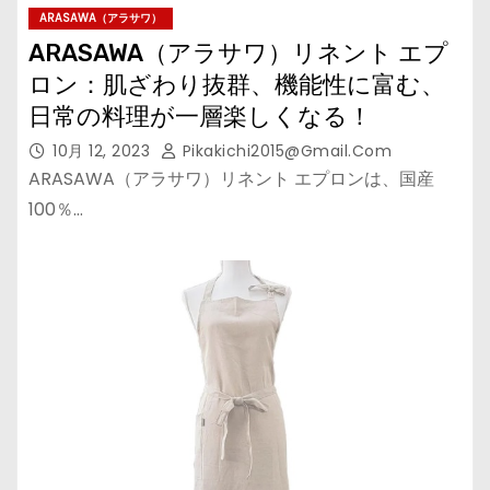
ARASAWA（アラサワ）
ARASAWA（アラサワ）リネント エプ
ロン：肌ざわり抜群、機能性に富む、
日常の料理が一層楽しくなる！
10月 12, 2023
Pikakichi2015@gmail.com
ARASAWA（アラサワ）リネント エプロンは、国産
100％…