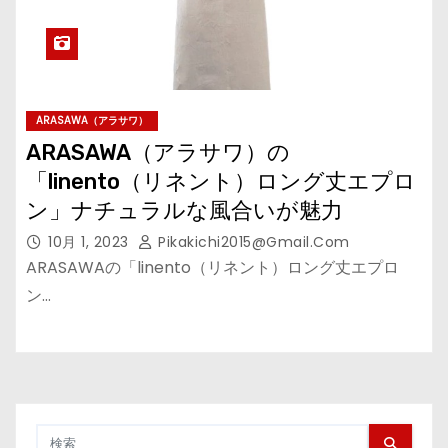
ARASAWA（アラサワ）
ARASAWA（アラサワ）の
「linento（リネント）ロング丈エプロ
ン」ナチュラルな風合いが魅力
10月 1, 2023
Pikakichi2015@gmail.com
ARASAWAの「linento（リネント）ロング丈エプロ
ン…