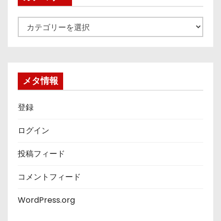
カ
テ
ゴ
リ
ー
メタ情報
登録
ログイン
投稿フィード
コメントフィード
WordPress.org