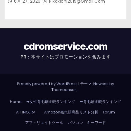
6月 27, 2026
Pikakichi2015@gmail.com
cdromservice.com
PR：本サイトはプロモーションを含みます
Proudly powered by WordPress
|
テーマ: Newses by
Themeansar
。
Home
➡女性育毛剤比較ランキング
➡育毛剤比較ランキング
AFFINGER4
Amazon売れ筋商品リスト分析
Forum
アフィリエイトツール
パソコン キーワード