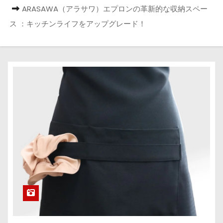
ARASAWA（アラサワ）エプロンの革新的な収納スペー
ス ：キッチンライフをアップグレード！