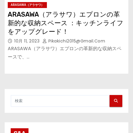
ARASAWA（アラサワ）
ARASAWA（アラサワ）エプロンの革
新的な収納スペース ：キッチンライフ
をアップグレード！
10月 11, 2023
Pikakichi2015@gmail.com
ARASAWA（アラサワ）エプロンの革新的な収納スペ
ースで、…