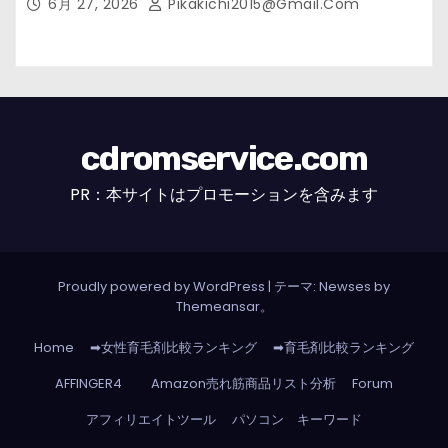
6月 27, 2026
Pikakichi2015@gmail.com
cdromservice.com
PR：本サイトはプロモーションを含みます
Proudly powered by WordPress
|
テーマ: Newses by
Themeansar
。
Home
➡女性育毛剤比較ランキング
➡育毛剤比較ランキング
AFFINGER4
Amazon売れ筋商品リスト分析
Forum
アフィリエイトツール
パソコン キーワード