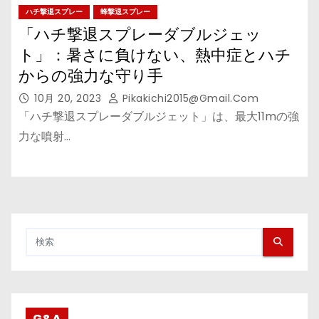
ハチ撃退スプレー
蜂撃退スプレー
「ハチ撃退スプレーダブルジェッ
ト」：暑さに負けない、熱中症とハチ
からの強力な守り手
10月 20, 2023
Pikakichi2015@gmail.com
「ハチ撃退スプレーダブルジェット」は、最大11mの強
力な噴射…