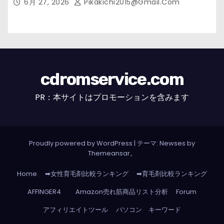
6月 27, 2026
Pikakichi2015@gmail.com
cdromservice.com
PR：本サイトはプロモーションを含みます
Proudly powered by WordPress
|
テーマ: Newses by
Themeansar
。
Home
➡女性育毛剤比較ランキング
➡育毛剤比較ランキング
AFFINGER4
Amazon売れ筋商品リスト分析
Forum
アフィリエイトツール
パソコン キーワード