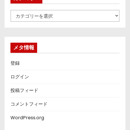
カ
テ
ゴ
リ
ー
メタ情報
登録
ログイン
投稿フィード
コメントフィード
WordPress.org