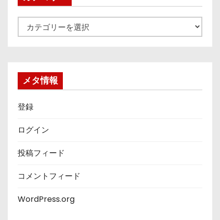
カ
テ
ゴ
リ
ー
メタ情報
登録
ログイン
投稿フィード
コメントフィード
WordPress.org