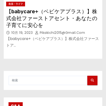
生活・ライフ
【babycare+（ベビケアプラス）】株
式会社ファーストアセント・あなたの
子育てに安心を
10月 19, 2023
Pikakichi2015@gmail.com
【babycare+（ベビケアプラス）】株式会社ファース
トア…