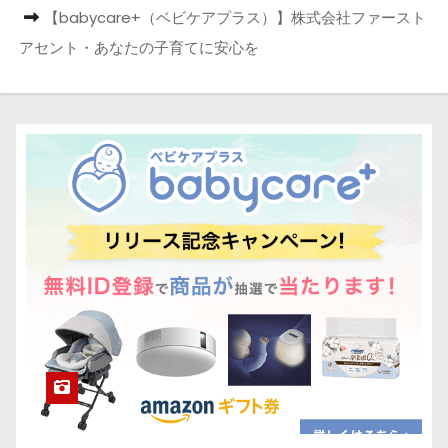
【babycare+（ベビケアプラス）】株式会社ファースト
アセント・あなたの子育てに安心を