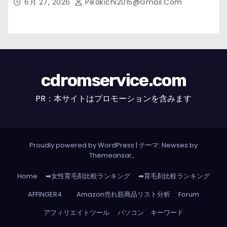
6月 27, 2026
Pikakichi2015@gmail.com
cdromservice.com
PR：本サイトはプロモーションを含みます
Proudly powered by WordPress
|
テーマ: Newses by
Themeansar
。
Home
➡女性育毛剤比較ランキング
➡育毛剤比較ランキング
AFFINGER4
Amazon売れ筋商品リスト分析
Forum
アフィリエイトツール
パソコン キーワード