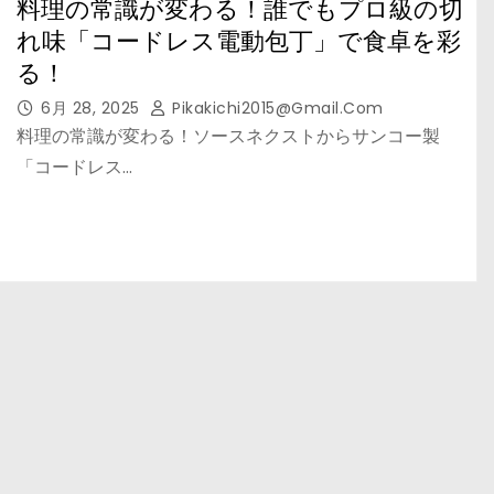
料理の常識が変わる！誰でもプロ級の切
れ味「コードレス電動包丁」で食卓を彩
る！
6月 28, 2025
Pikakichi2015@gmail.com
料理の常識が変わる！ソースネクストからサンコー製
「コードレス…