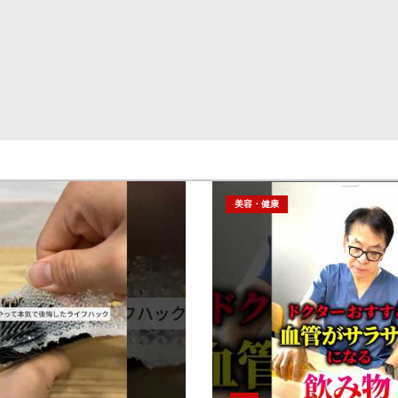
美容・健康