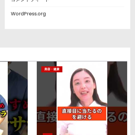
WordPress.org
美容・健康