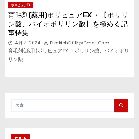
ポリピュアEX
育毛剤(薬用)ポリピュアEX ・【ポリリ
ン酸、バイオポリリン酸】を極める記
事特集
4月 3, 2024
Pikakichi2015@gmail.com
育毛剤(薬用)ポリピュアEX ・ポリリン酸、バイオポリ
リン酸