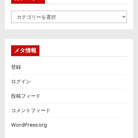
カ
テ
ゴ
リ
ー
メタ情報
登録
ログイン
投稿フィード
コメントフィード
WordPress.org