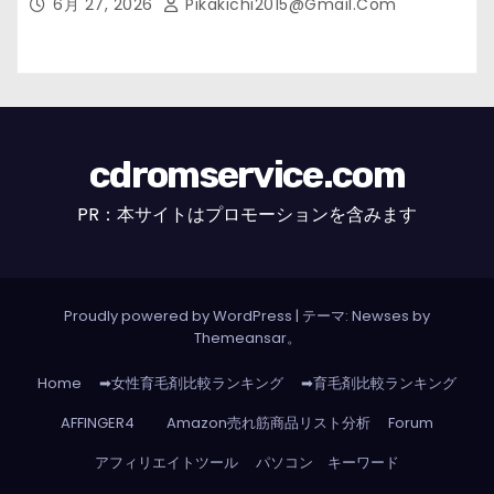
6月 27, 2026
Pikakichi2015@gmail.com
cdromservice.com
PR：本サイトはプロモーションを含みます
Proudly powered by WordPress
|
テーマ: Newses by
Themeansar
。
Home
➡女性育毛剤比較ランキング
➡育毛剤比較ランキング
AFFINGER4
Amazon売れ筋商品リスト分析
Forum
アフィリエイトツール
パソコン キーワード