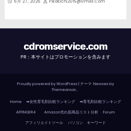
6月 27, 2026
Pikakichi2015@gmail.com
cdromservice.com
PR：本サイトはプロモーションを含みます
Proudly powered by WordPress
|
テーマ: Newses by
Themeansar
。
Home
➡女性育毛剤比較ランキング
➡育毛剤比較ランキング
AFFINGER4
Amazon売れ筋商品リスト分析
Forum
アフィリエイトツール
パソコン キーワード