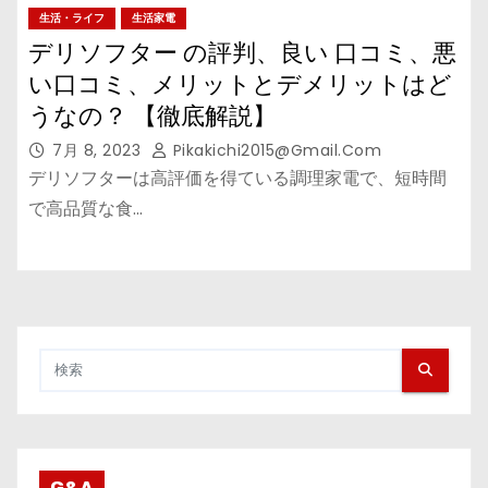
生活・ライフ
生活家電
デリソフター の評判、良い 口コミ、悪
い口コミ、メリットとデメリットはど
うなの？ 【徹底解説】
7月 8, 2023
Pikakichi2015@gmail.com
デリソフターは高評価を得ている調理家電で、短時間
で高品質な食…