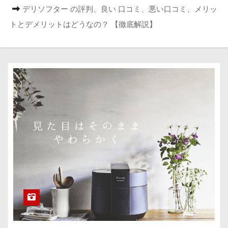
デリソフター の評判、良い 口コミ、悪い口コミ、メリッ
トとデメリットはどうなの？ 【徹底解説】