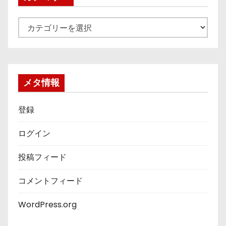
カ
テ
ゴ
リ
ー
メタ情報
登録
ログイン
投稿フィード
コメントフィード
WordPress.org