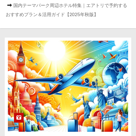
国内テーマパーク周辺ホテル特集｜エアトリで予約する
おすすめプラン＆活用ガイド【2025年秋版】