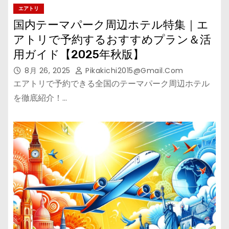
エアトリ
国内テーマパーク周辺ホテル特集｜エ
アトリで予約するおすすめプラン＆活
用ガイド【2025年秋版】
8月 26, 2025
Pikakichi2015@gmail.com
エアトリで予約できる全国のテーマパーク周辺ホテル
を徹底紹介！…