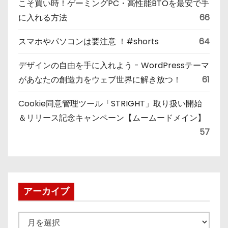
こそ買い時！ゲーミングPC・高性能BTOを最安で手
に入れる方法
66
スマホやパソコンは要注意 ！#shorts
64
デザインの自由を手に入れよう - WordPressテーマ
があなたの創造力をウェブ世界に解き放つ！
61
Cookie同意管理ツール「STRIGHT」取り扱い開始
＆リリース記念キャンペーン【ムームードメイン】
57
アーカイブ
ア