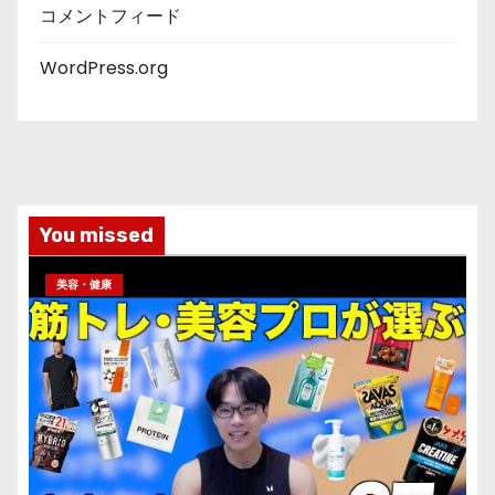
コメントフィード
WordPress.org
You missed
美容・健康