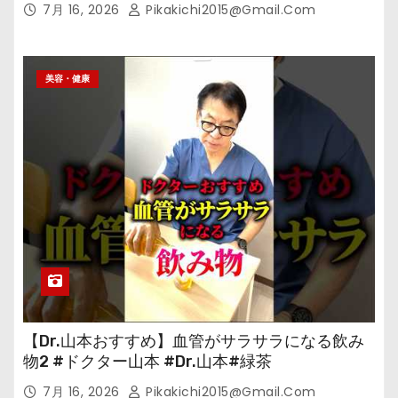
7月 16, 2026
Pikakichi2015@gmail.com
美容・健康
【Dr.山本おすすめ】血管がサラサラになる飲み
物2 #ドクター山本 #Dr.山本#緑茶
7月 16, 2026
Pikakichi2015@gmail.com