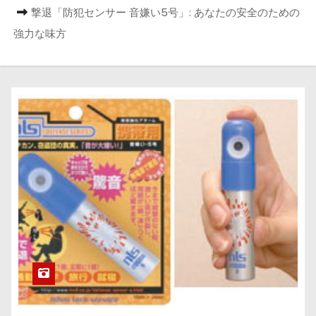
撃退「防犯センサー 音嫌い5号」: あなたの安全のための
強力な味方