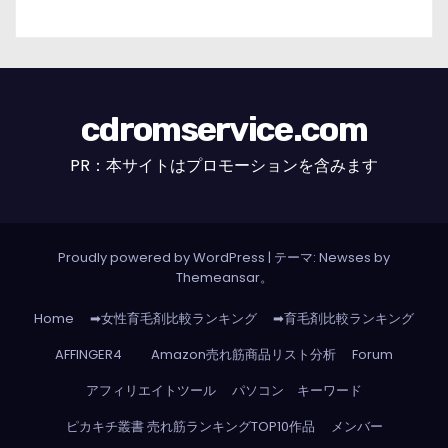
cdromservice.com
PR：本サイトはプロモーションを含みます
Proudly powered by WordPress
|
テーマ: Newses by
Themeansar
。
Home
➡女性育毛剤比較ランキング
➡育毛剤比較ランキング
AFFINGER4
Amazon売れ筋商品リスト分析
Forum
アフィリエイトツール
パソコン キーワード
ピカキチ叢書 売れ筋ランキングTOP10作品
メンバー