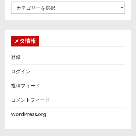
カ
テ
ゴ
リ
ー
メタ情報
登録
ログイン
投稿フィード
コメントフィード
WordPress.org