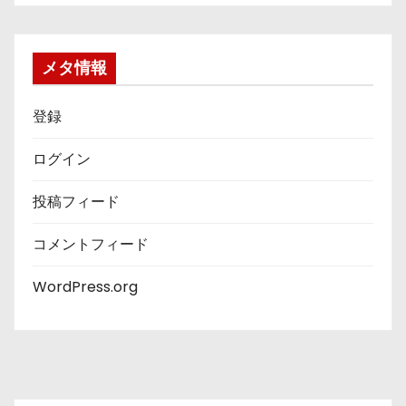
ゴ
リ
ー
メタ情報
登録
ログイン
投稿フィード
コメントフィード
WordPress.org