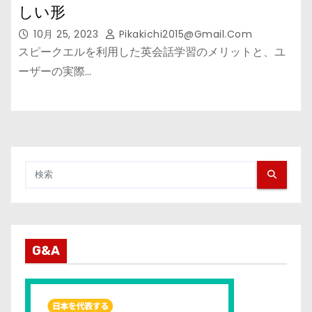
しい形
10月 25, 2023
Pikakichi2015@gmail.com
スピークエルを利用した英会話学習のメリットと、ユ
ーザーの実際…
G&A