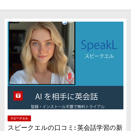
スピークエル
​スピークエルの口コミ: 英会話学習の新