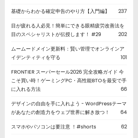
基礎からわかる確定申告のやり方【入門編】
237
目が疲れる人必見！簡単にできる眼精疲労改善法を
目のスペシャリストが伝授します！ #29
202
ムームードメイン更新料：賢い管理でオンラインア
イデンティティを守る
101
FRONTIER スーパーセール2026 完全攻略ガイド 今
こそ買い時！ゲーミングPC・高性能BTOを最安で手
に入れる方法
66
デザインの自由を手に入れよう - WordPressテーマ
があなたの創造力をウェブ世界に解き放つ！
64
スマホやパソコンは要注意 ！#shorts
62