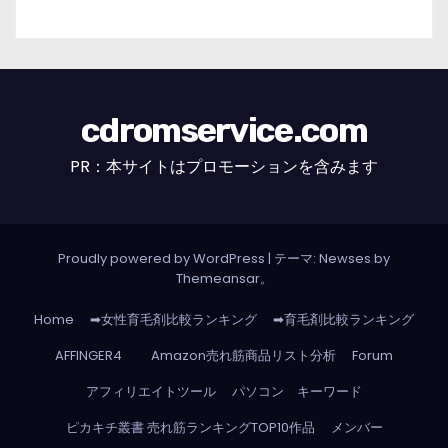
cdromservice.com
PR：本サイトはプロモーションを含みます
Proudly powered by WordPress
|
テーマ: Newses by
Themeansar
。
Home
➡女性育毛剤比較ランキング
➡育毛剤比較ランキング
AFFINGER4
Amazon売れ筋商品リスト分析
Forum
アフィリエイトツール
パソコン キーワード
ピカキチ叢書 売れ筋ランキングTOP10作品
メンバー