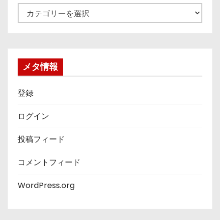
カ
テ
ゴ
リ
ー
メタ情報
登録
ログイン
投稿フィード
コメントフィード
WordPress.org