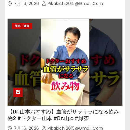
7月 16, 2026
Pikakichi2015@gmail.com
美容・健康
【Dr.山本おすすめ】血管がサラサラになる飲み
物2 #ドクター山本 #Dr.山本#緑茶
7月 16, 2026
Pikakichi2015@gmail.com