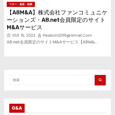
マネー・資産・副業
【A8M&A】株式会社ファンコミュニケ
ーションズ・A8.net会員限定のサイト
M&Aサービス
10月 15, 2023
Pikakichi2015@gmail.com
A8.net会員限定のサイトM&Aサービス【A8M&…
G&A