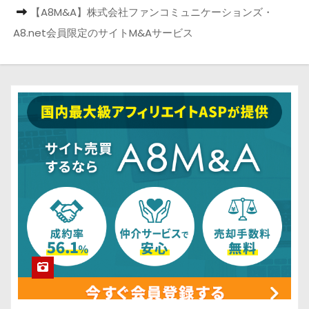
【A8M&A】株式会社ファンコミュニケーションズ・
A8.net会員限定のサイトM&Aサービス